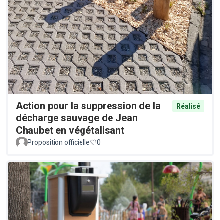
Action pour la suppression de la
Réalisé
décharge sauvage de Jean
Chaubet en végétalisant
Proposition officielle
0