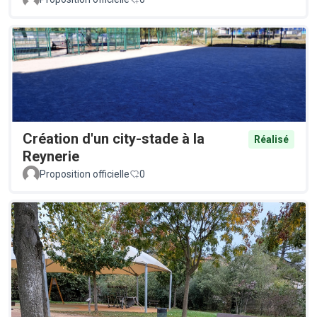
Création d'un city-stade à la
Réalisé
Reynerie
Proposition officielle
0