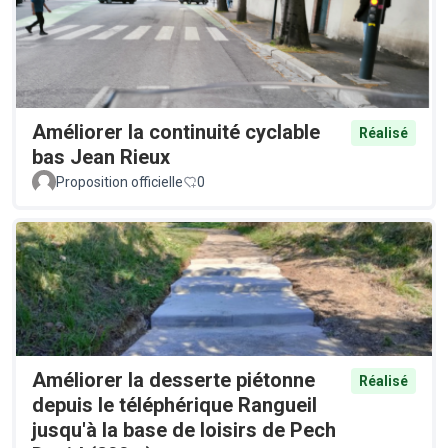
Améliorer la continuité cyclable
Réalisé
bas Jean Rieux
Proposition officielle
0
Améliorer la desserte piétonne
Réalisé
depuis le téléphérique Rangueil
jusqu'à la base de loisirs de Pech