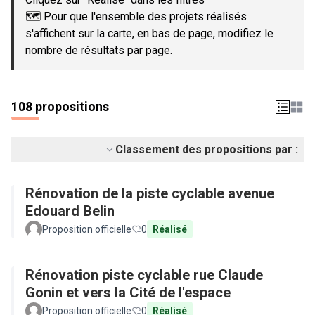
🗺️ Pour que l'ensemble des projets réalisés
s'affichent sur la carte, en bas de page, modifiez le
nombre de résultats par page.
108 propositions
Classement des propositions par :
Rénovation de la piste cyclable avenue
Edouard Belin
Proposition officielle
0
Réalisé
Rénovation piste cyclable rue Claude
Gonin et vers la Cité de l'espace
Proposition officielle
0
Réalisé