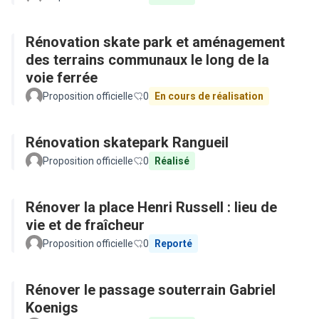
Rénovation skate park et aménagement
des terrains communaux le long de la
voie ferrée
Proposition officielle
0
En cours de réalisation
Rénovation skatepark Rangueil
Proposition officielle
0
Réalisé
Rénover la place Henri Russell : lieu de
vie et de fraîcheur
Proposition officielle
0
Reporté
Rénover le passage souterrain Gabriel
Koenigs