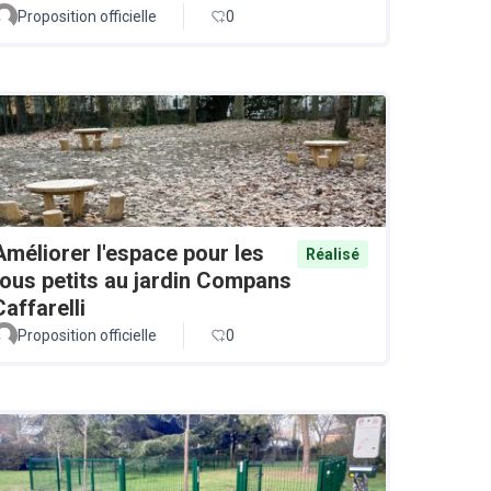
Proposition officielle
0
Améliorer l'espace pour les
Réalisé
tous petits au jardin Compans
Caffarelli
Proposition officielle
0