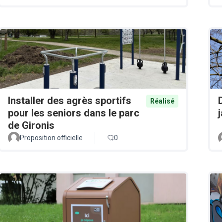
Installer des agrès sportifs
Réalisé
pour les seniors dans le parc
de Gironis
Proposition officielle
0