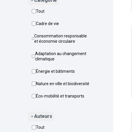
Catégorie
Tout
Cadre de vie
Consommation responsable
et économie circulaire
Adaptation au changement
climatique
Énergie et bâtiments
Nature en ville et biodiversité
Éco-mobilité et transports
Auteurs
Tout