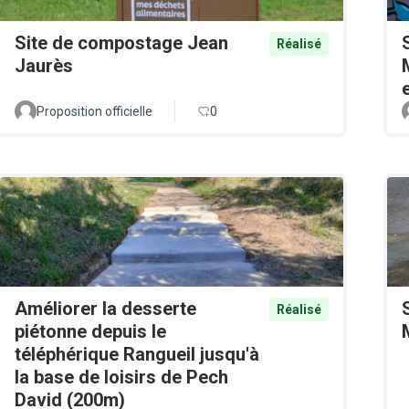
Site de compostage Jean
Réalisé
Jaurès
Proposition officielle
0
Améliorer la desserte
Réalisé
piétonne depuis le
téléphérique Rangueil jusqu'à
la base de loisirs de Pech
David (200m)