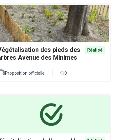
Végétalisation des pieds des
Réalisé
arbres Avenue des Minimes
Proposition officielle
0