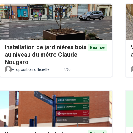
Installation de jardinières bois
Réalisé
au niveau du métro Claude
Nougaro
Proposition officielle
0