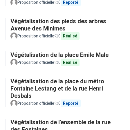
Proposition officielle
0
Reporté
Végétalisation des pieds des arbres
Avenue des Minimes
Proposition officielle
0
Réalisé
Végétalisation de la place Emile Male
Proposition officielle
0
Réalisé
Végétalisation de la place du métro
Fontaine Lestang et de la rue Henri
Desbals
Proposition officielle
0
Reporté
Végétalisation de l'ensemble de la rue
des Fontaines