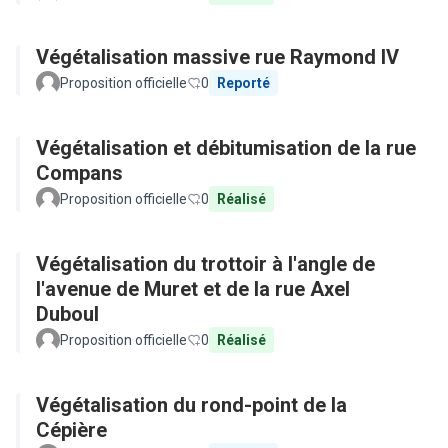
Végétalisation massive rue Raymond IV
Proposition officielle
0
Reporté
Végétalisation et débitumisation de la rue
Compans
Proposition officielle
0
Réalisé
Végétalisation du trottoir à l'angle de
l'avenue de Muret et de la rue Axel
Duboul
Proposition officielle
0
Réalisé
Végétalisation du rond-point de la
Cépière