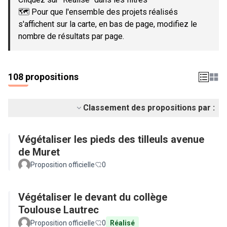
🗺️ Pour que l'ensemble des projets réalisés
s'affichent sur la carte, en bas de page, modifiez le
nombre de résultats par page.
108 propositions
Classement des propositions par :
Végétaliser les pieds des tilleuls avenue
de Muret
Proposition officielle
0
Végétaliser le devant du collège
Toulouse Lautrec
Proposition officielle
0
Réalisé