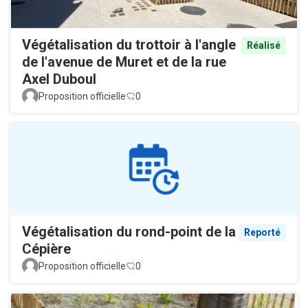
Végétalisation du trottoir à l'angle
Réalisé
de l'avenue de Muret et de la rue
Axel Duboul
Proposition officielle
0
Végétalisation du rond-point de la
Reporté
Cépière
Proposition officielle
0