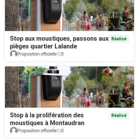
Stop aux moustiques, passons aux
Réalisé
pièges quartier Lalande
Proposition officielle
0
Stop à la prolifération des
Réalisé
moustiques à Montaudran
Proposition officielle
0