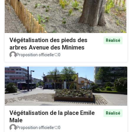
Végétalisation des pieds des
Réalisé
arbres Avenue des Minimes
Proposition officielle
0
Végétalisation de la place Emile
Réalisé
Male
Proposition officielle
0