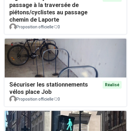
passage à la traversée de
piétons/cyclistes au passage
chemin de Laporte
Proposition officielle
0
Sécuriser les stationnements
Réalisé
vélos place Job
Proposition officielle
0