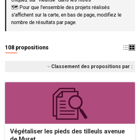
🗺️ Pour que l'ensemble des projets réalisés
s'affichent sur la carte, en bas de page, modifiez le
nombre de résultats par page.
108 propositions
Classement des propositions par :
Végétaliser les pieds des tilleuls avenue
de Muret