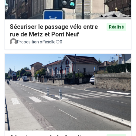
Sécuriser le passage vélo entre
Réalisé
rue de Metz et Pont Neuf
Proposition officielle
0