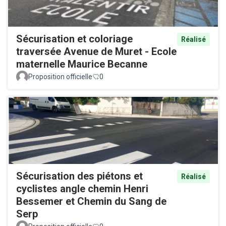
Sécurisation et coloriage
Réalisé
traversée Avenue de Muret - Ecole
maternelle Maurice Becanne
Proposition officielle
0
Sécurisation des piétons et
Réalisé
cyclistes angle chemin Henri
Bessemer et Chemin du Sang de
Serp