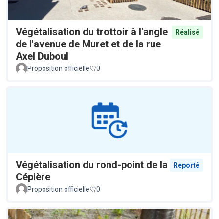
Végétalisation du trottoir à l'angle
Réalisé
de l'avenue de Muret et de la rue
Axel Duboul
Proposition officielle
0
Végétalisation du rond-point de la
Reporté
Cépière
Proposition officielle
0