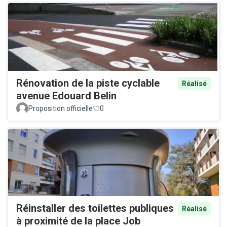
Rénovation de la piste cyclable
Réalisé
avenue Edouard Belin
Proposition officielle
0
Réinstaller des toilettes publiques
Réalisé
à proximité de la place Job