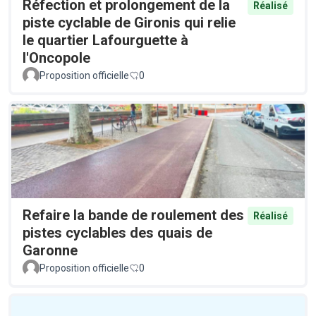
Réfection et prolongement de la
Réalisé
piste cyclable de Gironis qui relie
le quartier Lafourguette à
l'Oncopole
Proposition officielle
0
Refaire la bande de roulement des
Réalisé
pistes cyclables des quais de
Garonne
Proposition officielle
0