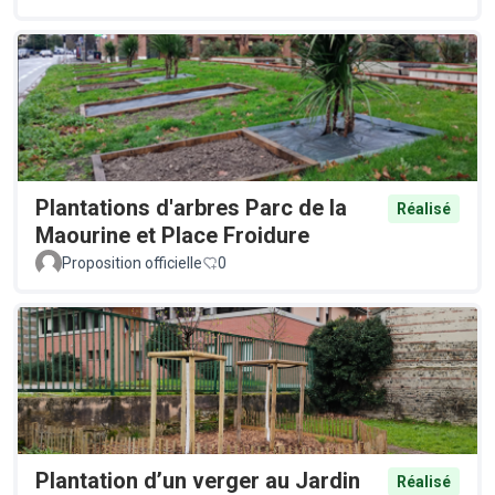
Plantations d'arbres Parc de la
Réalisé
Maourine et Place Froidure
Proposition officielle
0
Plantation d’un verger au Jardin
Réalisé