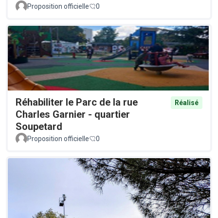
Proposition officielle
0
Réhabiliter le Parc de la rue
Réalisé
Charles Garnier - quartier
Soupetard
Proposition officielle
0