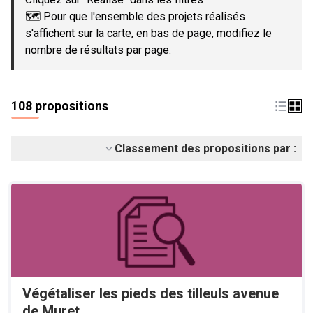
🗺️ Pour que l'ensemble des projets réalisés
s'affichent sur la carte, en bas de page, modifiez le
nombre de résultats par page.
108 propositions
Classement des propositions par :
Végétaliser les pieds des tilleuls avenue
de Muret