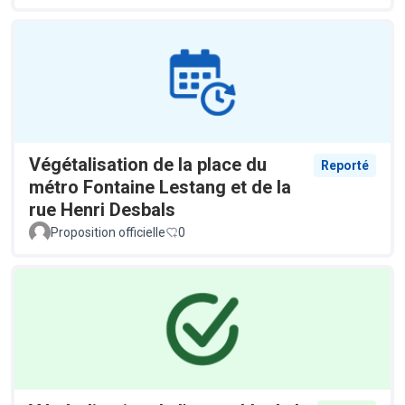
Végétalisation de la place du
Reporté
métro Fontaine Lestang et de la
rue Henri Desbals
Proposition officielle
0