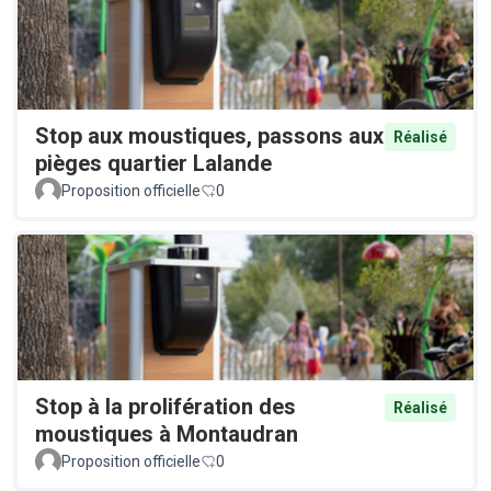
Stop aux moustiques, passons aux
Réalisé
pièges quartier Lalande
Proposition officielle
0
Stop à la prolifération des
Réalisé
moustiques à Montaudran
Proposition officielle
0