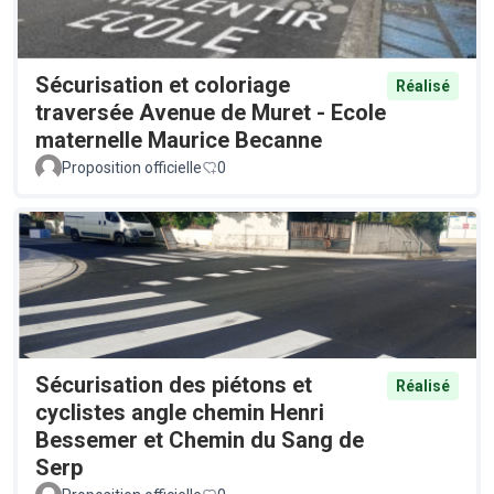
Sécurisation et coloriage
Réalisé
traversée Avenue de Muret - Ecole
maternelle Maurice Becanne
Proposition officielle
0
Sécurisation des piétons et
Réalisé
cyclistes angle chemin Henri
Bessemer et Chemin du Sang de
Serp