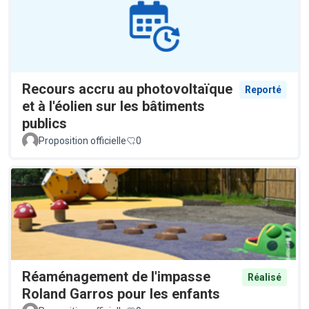
Recours accru au photovoltaïque
Reporté
et à l'éolien sur les bâtiments
publics
Proposition officielle
0
Réaménagement de l'impasse
Réalisé
Roland Garros pour les enfants