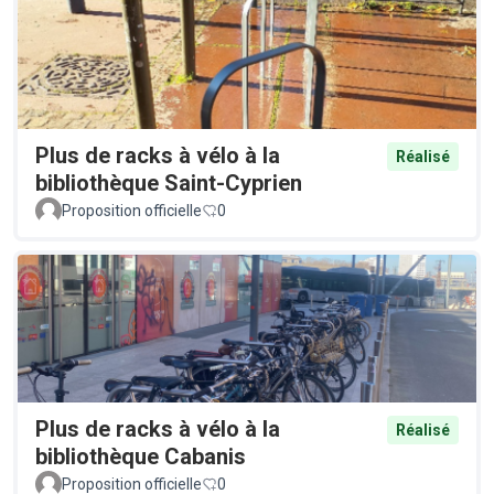
Plus de racks à vélo à la
Réalisé
bibliothèque Saint-Cyprien
Proposition officielle
0
Plus de racks à vélo à la
Réalisé
bibliothèque Cabanis
Proposition officielle
0