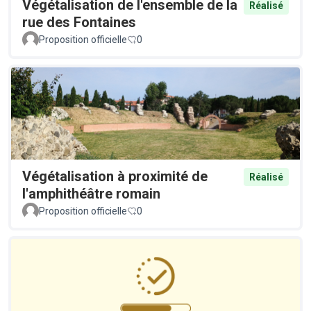
Végétalisation de l'ensemble de la
Réalisé
rue des Fontaines
Proposition officielle
0
Végétalisation à proximité de
Réalisé
l'amphithéâtre romain
Proposition officielle
0