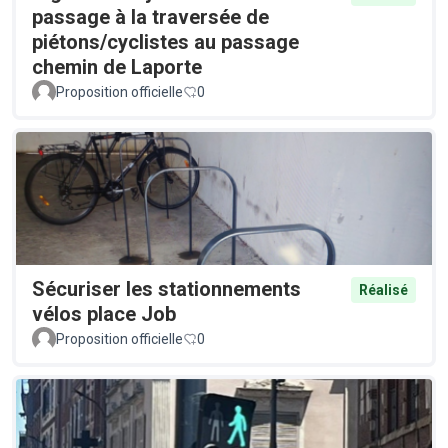
passage à la traversée de
piétons/cyclistes au passage
chemin de Laporte
Proposition officielle
0
Sécuriser les stationnements
Réalisé
vélos place Job
Proposition officielle
0