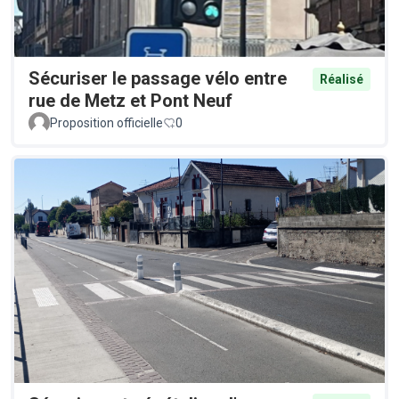
Sécuriser le passage vélo entre
Réalisé
rue de Metz et Pont Neuf
Proposition officielle
0