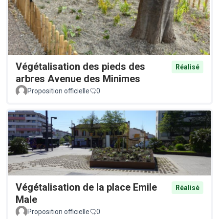
Végétalisation des pieds des
Réalisé
arbres Avenue des Minimes
Proposition officielle
0
Végétalisation de la place Emile
Réalisé
Male
Proposition officielle
0