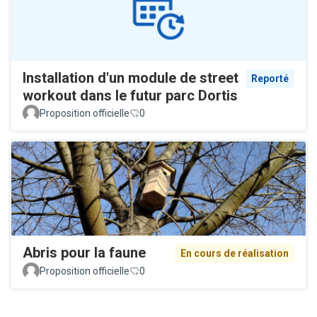
Installation d'un module de street
Reporté
workout dans le futur parc Dortis
Proposition officielle
0
Abris pour la faune
En cours de réalisation
Proposition officielle
0