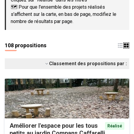
🗺️ Pour que l'ensemble des projets réalisés
s'affichent sur la carte, en bas de page, modifiez le
nombre de résultats par page.
108 propositions
Classement des propositions par :
Améliorer l'espace pour les tous
Réalisé
petits au jardin Compans Caffarelli