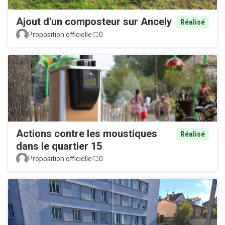
Ajout d'un composteur sur Ancely
Réalisé
Proposition officielle
0
Actions contre les moustiques
Réalisé
dans le quartier 15
Proposition officielle
0