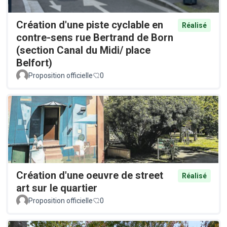
Création d'une piste cyclable en
Réalisé
contre-sens rue Bertrand de Born
(section Canal du Midi/ place
Belfort)
Proposition officielle
0
Création d'une oeuvre de street
Réalisé
art sur le quartier
Proposition officielle
0