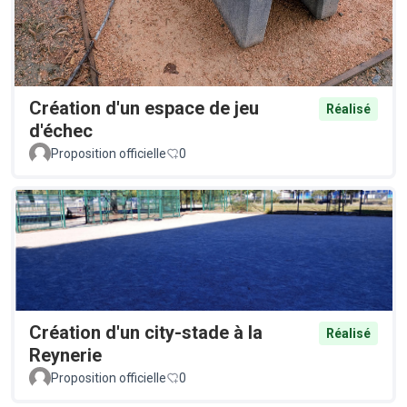
Création d'un espace de jeu
Réalisé
d'échec
Proposition officielle
0
Création d'un city-stade à la
Réalisé
Reynerie
Proposition officielle
0