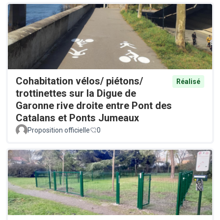
Cohabitation vélos/ piétons/
Réalisé
trottinettes sur la Digue de
Garonne rive droite entre Pont des
Catalans et Ponts Jumeaux
Proposition officielle
0