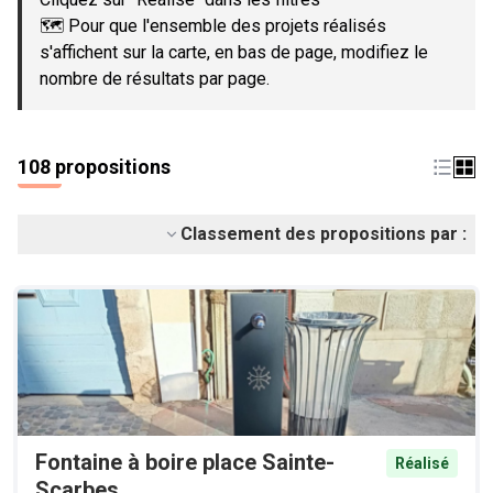
🗺️ Pour que l'ensemble des projets réalisés
s'affichent sur la carte, en bas de page, modifiez le
nombre de résultats par page.
108 propositions
Classement des propositions par :
Fontaine à boire place Sainte-
Réalisé
Scarbes