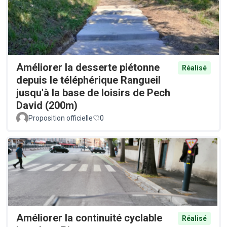
Améliorer la desserte piétonne
Réalisé
depuis le téléphérique Rangueil
jusqu'à la base de loisirs de Pech
David (200m)
Proposition officielle
0
Améliorer la continuité cyclable
Réalisé