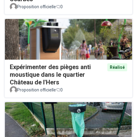
Proposition officielle
0
Expérimenter des pièges anti
Réalisé
moustique dans le quartier
Château de l'Hers
Proposition officielle
0