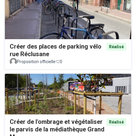
Créer des places de parking vélo
Réalisé
rue Réclusane
Proposition officielle
0
Créer de l'ombrage et végétaliser
Réalisé
le parvis de la médiathèque Grand