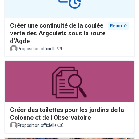
Créer une continuité de la coulée
Reporté
verte des Argoulets sous la route
d'Agde
Proposition officielle
0
Créer des toilettes pour les jardins de la
Colonne et de l'Observatoire
Proposition officielle
0