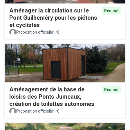
Aménager la circulation sur le
Réalisé
Pont Guilheméry pour les piétons
et cyclistes
Proposition officielle
0
Aménagement de la base de
Réalisé
loisirs des Ponts Jumeaux,
création de toilettes autonomes
Proposition officielle
0