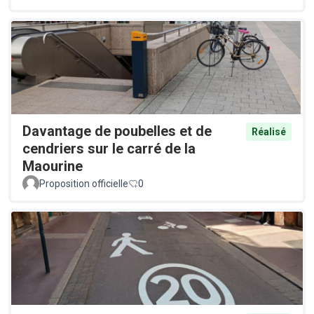
Davantage de poubelles et de
Réalisé
cendriers sur le carré de la
Maourine
Proposition officielle
0