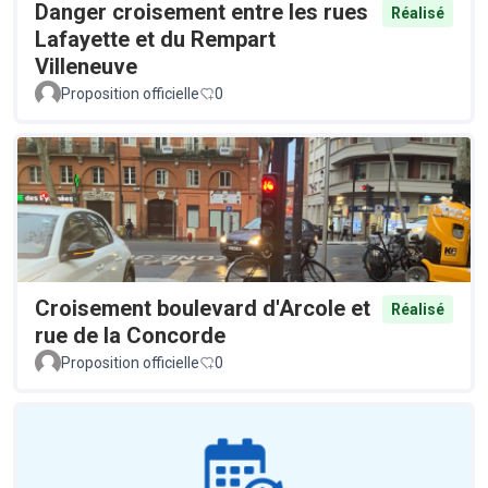
Danger croisement entre les rues
Réalisé
Lafayette et du Rempart
Villeneuve
Proposition officielle
0
Croisement boulevard d'Arcole et
Réalisé
rue de la Concorde
Proposition officielle
0