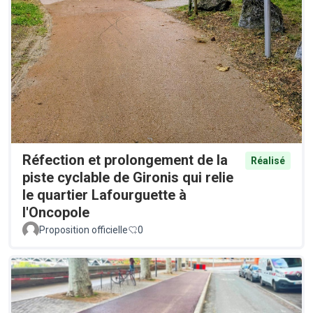
Réfection et prolongement de la
Réalisé
piste cyclable de Gironis qui relie
le quartier Lafourguette à
l'Oncopole
Proposition officielle
0