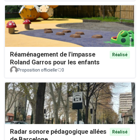
Réaménagement de l'impasse
Réalisé
Roland Garros pour les enfants
Proposition officielle
0
Radar sonore pédagogique allées
Réalisé
de Barcelone