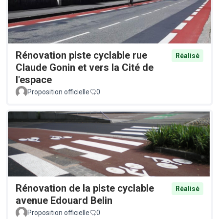
Rénovation piste cyclable rue
Réalisé
Claude Gonin et vers la Cité de
l'espace
Proposition officielle
0
Rénovation de la piste cyclable
Réalisé
avenue Edouard Belin
Proposition officielle
0