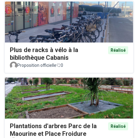
Plus de racks à vélo à la
Réalisé
bibliothèque Cabanis
Proposition officielle
0
Plantations d'arbres Parc de la
Réalisé
Maourine et Place Froidure