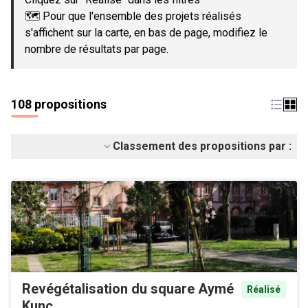
🗺️ Pour que l'ensemble des projets réalisés
s'affichent sur la carte, en bas de page, modifiez le
nombre de résultats par page.
108 propositions
Classement des propositions par :
Revégétalisation du square Aymé
Réalisé
Kunc