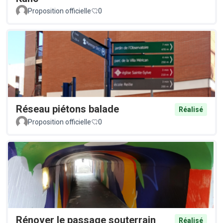
Proposition officielle
0
Réseau piétons balade
Réalisé
Proposition officielle
0
Rénover le passage souterrain
Réalisé