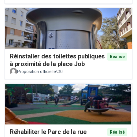
Réinstaller des toilettes publiques
Réalisé
à proximité de la place Job
Proposition officielle
0
Réhabiliter le Parc de la rue
Réalisé