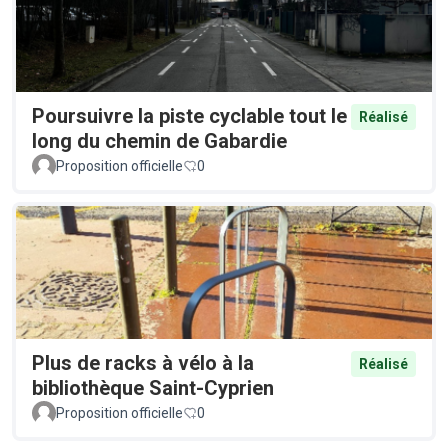
Poursuivre la piste cyclable tout le
Réalisé
long du chemin de Gabardie
Proposition officielle
0
Plus de racks à vélo à la
Réalisé
bibliothèque Saint-Cyprien
Proposition officielle
0