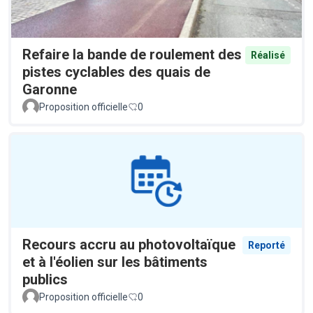
Refaire la bande de roulement des
Réalisé
pistes cyclables des quais de
Garonne
Proposition officielle
0
Recours accru au photovoltaïque
Reporté
et à l'éolien sur les bâtiments
publics
Proposition officielle
0