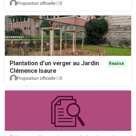
Proposition officielle
0
Plantation d’un verger au Jardin
Réalisé
Clémence Isaure
Proposition officielle
0