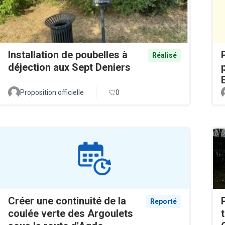
Installation de poubelles à
Réalisé
déjection aux Sept Deniers
Proposition officielle
0
Créer une continuité de la
Reporté
coulée verte des Argoulets