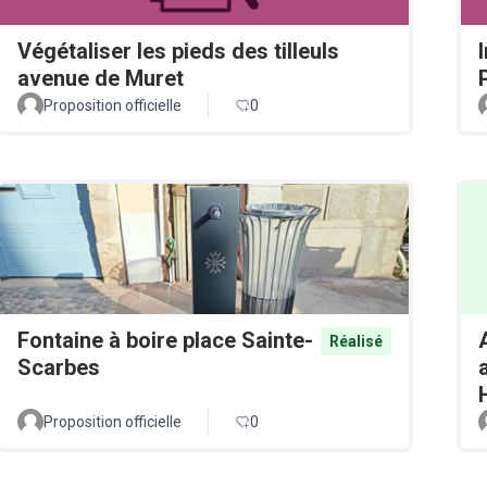
Végétaliser les pieds des tilleuls
avenue de Muret
Proposition officielle
0
Fontaine à boire place Sainte-
Réalisé
Scarbes
Proposition officielle
0