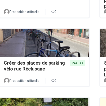
Proposition officielle
0
Créer des places de parking
Réalisé
vélo rue Réclusane
Proposition officielle
0