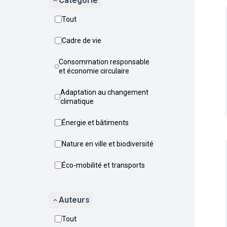
Catégorie
Tout
Cadre de vie
Consommation responsable
et économie circulaire
Adaptation au changement
climatique
Énergie et bâtiments
Nature en ville et biodiversité
Éco-mobilité et transports
Auteurs
Tout