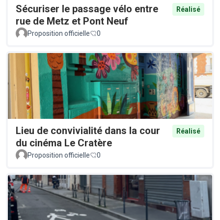
Sécuriser le passage vélo entre
Réalisé
rue de Metz et Pont Neuf
Proposition officielle
0
Lieu de convivialité dans la cour
Réalisé
du cinéma Le Cratère
Proposition officielle
0