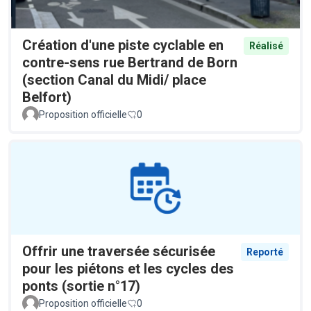
Création d'une piste cyclable en
Réalisé
contre-sens rue Bertrand de Born
(section Canal du Midi/ place
Belfort)
Proposition officielle
0
Offrir une traversée sécurisée
Reporté
pour les piétons et les cycles des
ponts (sortie n°17)
Proposition officielle
0