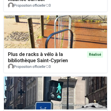
Proposition officielle
0
Plus de racks à vélo à la
Réalisé
bibliothèque Saint-Cyprien
Proposition officielle
0