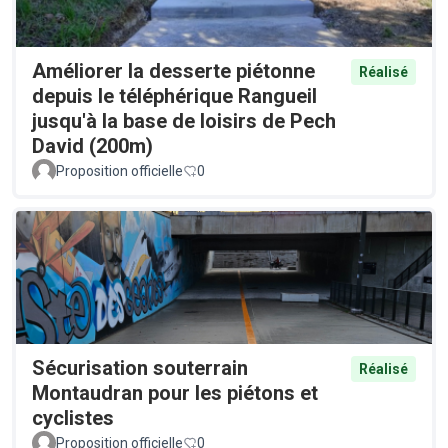
Améliorer la desserte piétonne
Réalisé
depuis le téléphérique Rangueil
jusqu'à la base de loisirs de Pech
David (200m)
Proposition officielle
0
Sécurisation souterrain
Réalisé
Montaudran pour les piétons et
cyclistes
Proposition officielle
0