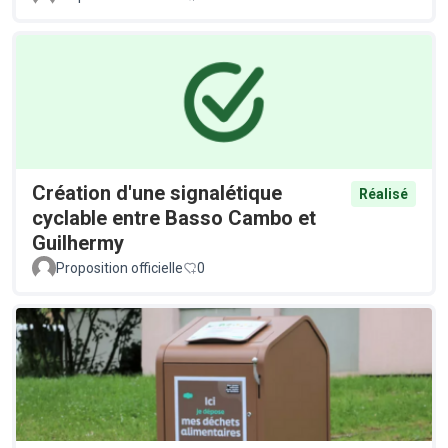
Création d'une signalétique
Réalisé
cyclable entre Basso Cambo et
Guilhermy
Proposition officielle
0