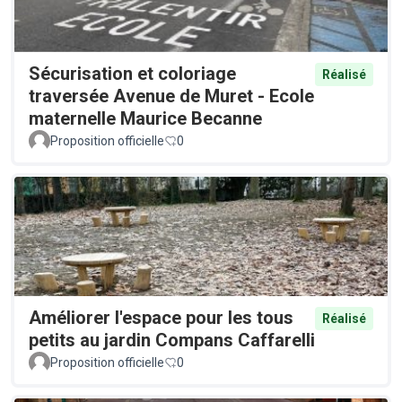
Sécurisation et coloriage
Réalisé
traversée Avenue de Muret - Ecole
maternelle Maurice Becanne
Proposition officielle
0
Améliorer l'espace pour les tous
Réalisé
petits au jardin Compans Caffarelli
Proposition officielle
0