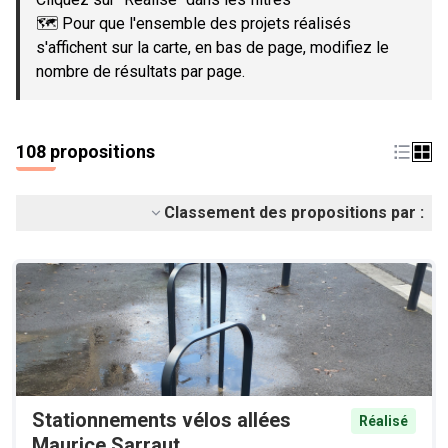
🗺️ Pour que l'ensemble des projets réalisés
s'affichent sur la carte, en bas de page, modifiez le
nombre de résultats par page.
108 propositions
Classement des propositions par :
Stationnements vélos allées
Réalisé
Maurice Sarraut