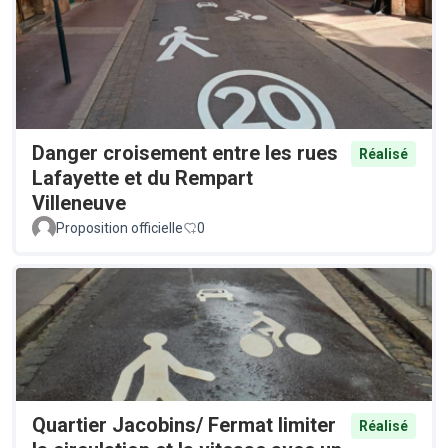
Danger croisement entre les rues
Réalisé
Lafayette et du Rempart
Villeneuve
Proposition officielle
0
Quartier Jacobins/ Fermat limiter
Réalisé