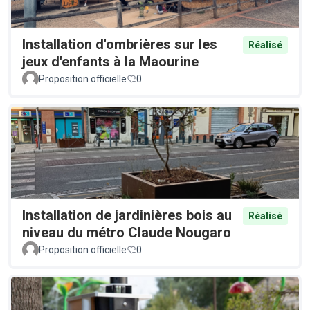
Installation d'ombrières sur les
Réalisé
jeux d'enfants à la Maourine
Proposition officielle
0
Installation de jardinières bois au
Réalisé
niveau du métro Claude Nougaro
Proposition officielle
0