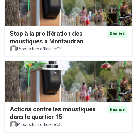
Stop à la prolifération des
Réalisé
moustiques à Montaudran
Proposition officielle
0
Actions contre les moustiques
Réalisé
dans le quartier 15
Proposition officielle
0