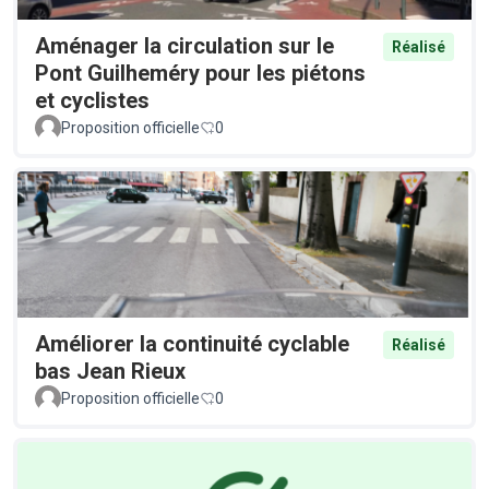
Aménager la circulation sur le
Réalisé
Pont Guilheméry pour les piétons
et cyclistes
Proposition officielle
0
Améliorer la continuité cyclable
Réalisé
bas Jean Rieux
Proposition officielle
0