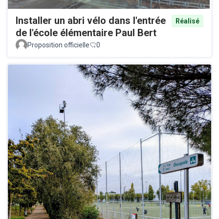
Installer un abri vélo dans l'entrée
Réalisé
de l'école élémentaire Paul Bert
Proposition officielle
0