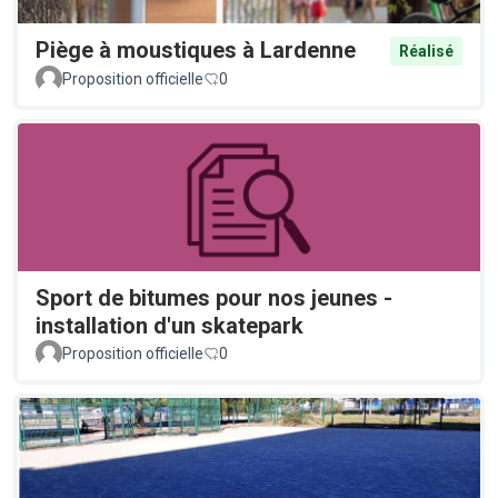
Piège à moustiques à Lardenne
Réalisé
Proposition officielle
0
Sport de bitumes pour nos jeunes -
installation d'un skatepark
Proposition officielle
0