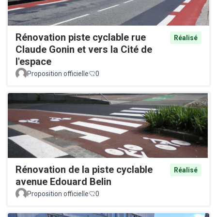
Rénovation piste cyclable rue
Réalisé
Claude Gonin et vers la Cité de
l'espace
Proposition officielle
0
Rénovation de la piste cyclable
Réalisé
avenue Edouard Belin
Proposition officielle
0