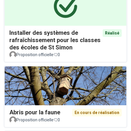
Installer des systèmes de
Réalisé
rafraîchissement pour les classes
des écoles de St Simon
Proposition officielle
0
Abris pour la faune
En cours de réalisation
Proposition officielle
0