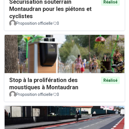
Sécurisation souterrain
Réalisé
Montaudran pour les piétons et
cyclistes
Proposition officielle
0
Stop à la prolifération des
Réalisé
moustiques à Montaudran
Proposition officielle
0