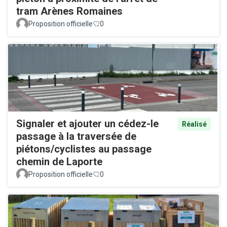
tram Arènes Romaines
Proposition officielle
0
Signaler et ajouter un cédez-le
Réalisé
passage à la traversée de
piétons/cyclistes au passage
chemin de Laporte
Proposition officielle
0