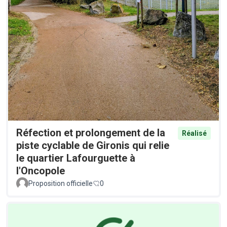
Réfection et prolongement de la
Réalisé
piste cyclable de Gironis qui relie
le quartier Lafourguette à
l'Oncopole
Proposition officielle
0