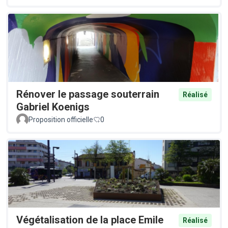
Rénover le passage souterrain
Réalisé
Gabriel Koenigs
Proposition officielle
0
Végétalisation de la place Emile
Réalisé