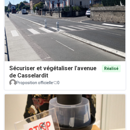
Sécuriser et végétaliser l'avenue
Réalisé
de Casselardit
Proposition officielle
0