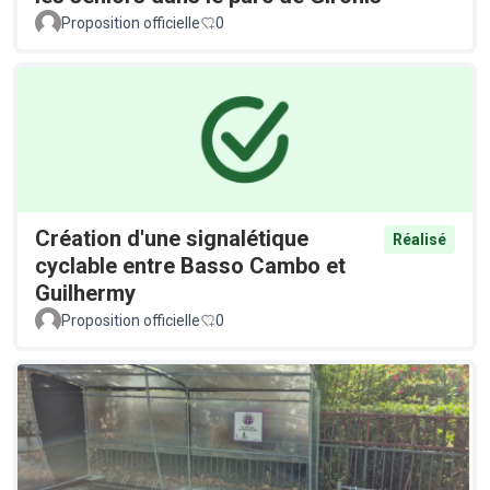
Proposition officielle
0
Création d'une signalétique
Réalisé
cyclable entre Basso Cambo et
Guilhermy
Proposition officielle
0