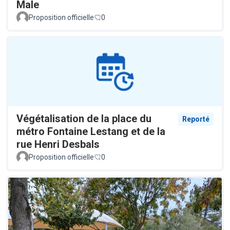
Male
Proposition officielle
0
Végétalisation de la place du
Reporté
métro Fontaine Lestang et de la
rue Henri Desbals
Proposition officielle
0