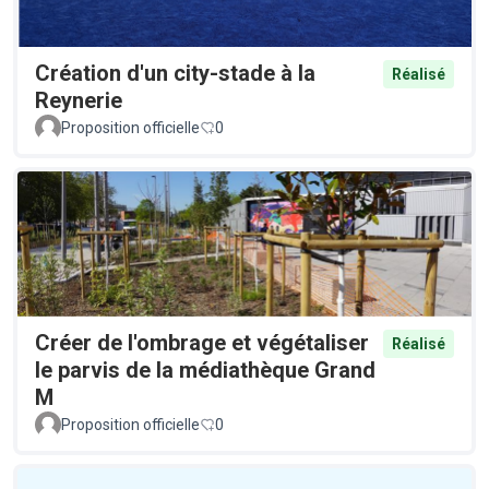
Création d'un city-stade à la
Réalisé
Reynerie
Proposition officielle
0
Créer de l'ombrage et végétaliser
Réalisé
le parvis de la médiathèque Grand
M
Proposition officielle
0