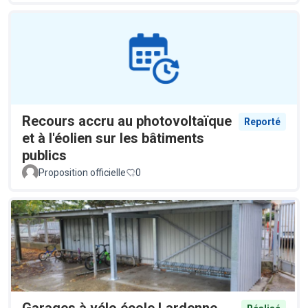
Recours accru au photovoltaïque
Reporté
et à l'éolien sur les bâtiments
publics
Proposition officielle
0