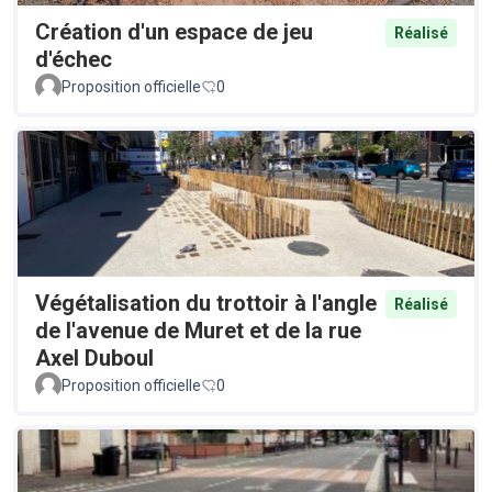
Création d'un espace de jeu
Réalisé
d'échec
Proposition officielle
0
Végétalisation du trottoir à l'angle
Réalisé
de l'avenue de Muret et de la rue
Axel Duboul
Proposition officielle
0