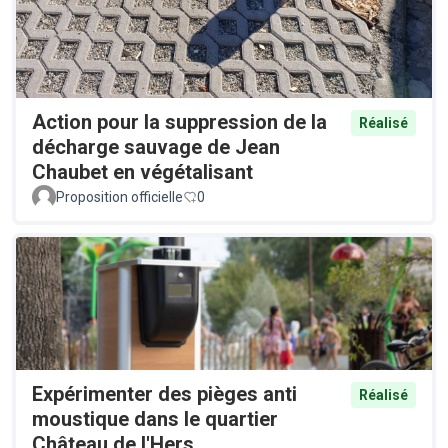
Action pour la suppression de la
Réalisé
décharge sauvage de Jean
Chaubet en végétalisant
Proposition officielle
0
Expérimenter des pièges anti
Réalisé
moustique dans le quartier
Château de l'Hers