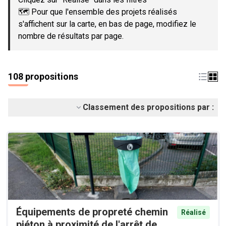
🗺️ Pour que l'ensemble des projets réalisés
s'affichent sur la carte, en bas de page, modifiez le
nombre de résultats par page.
108 propositions
Classement des propositions par :
Équipements de propreté chemin
Réalisé
piéton à proximité de l'arrêt de