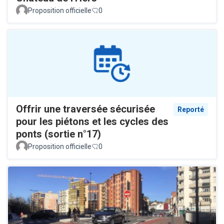
Proposition officielle
0
Offrir une traversée sécurisée
Reporté
pour les piétons et les cycles des
ponts (sortie n°17)
Proposition officielle
0