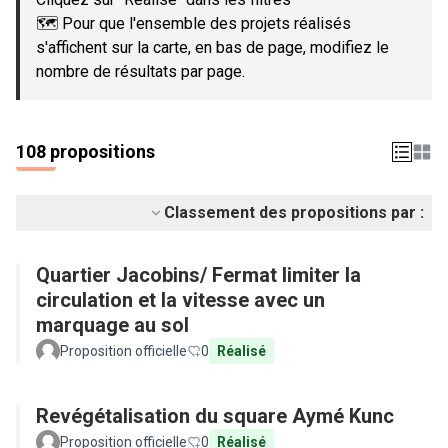
🗺️ Pour que l'ensemble des projets réalisés
s'affichent sur la carte, en bas de page, modifiez le
nombre de résultats par page.
108 propositions
Classement des propositions par :
Quartier Jacobins/ Fermat limiter la
circulation et la vitesse avec un
marquage au sol
Proposition officielle
0
Réalisé
Revégétalisation du square Aymé Kunc
Proposition officielle
0
Réalisé