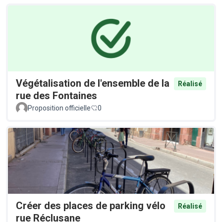
Végétalisation de l'ensemble de la
Réalisé
rue des Fontaines
Proposition officielle
0
Créer des places de parking vélo
Réalisé
rue Réclusane