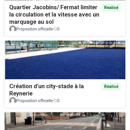
Quartier Jacobins/ Fermat limiter
Réalisé
la circulation et la vitesse avec un
marquage au sol
Proposition officielle
0
Création d'un city-stade à la
Réalisé
Reynerie
Proposition officielle
0