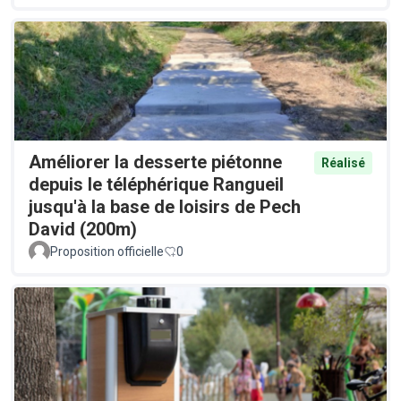
Améliorer la desserte piétonne
Réalisé
depuis le téléphérique Rangueil
jusqu'à la base de loisirs de Pech
David (200m)
Proposition officielle
0