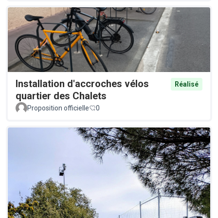
Installation d'accroches vélos
Réalisé
quartier des Chalets
Proposition officielle
0