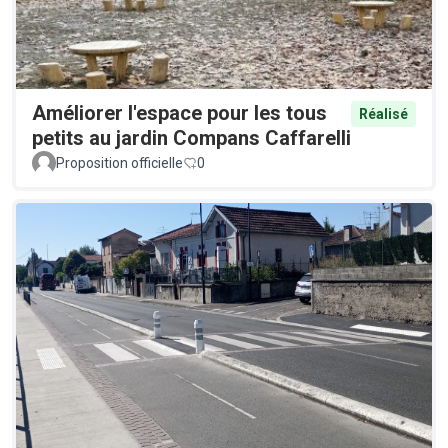
Améliorer l'espace pour les tous
Réalisé
petits au jardin Compans Caffarelli
Proposition officielle
0