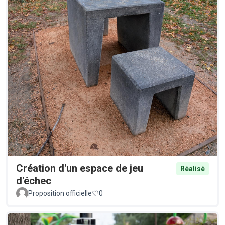
Création d'un espace de jeu
Réalisé
d'échec
Proposition officielle
0