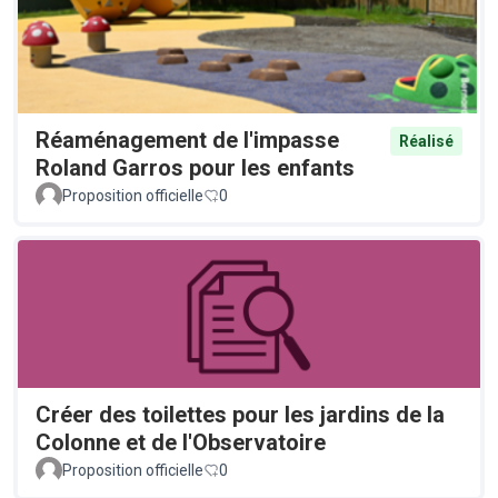
Réaménagement de l'impasse
Réalisé
Roland Garros pour les enfants
Proposition officielle
0
Créer des toilettes pour les jardins de la
Colonne et de l'Observatoire
Proposition officielle
0