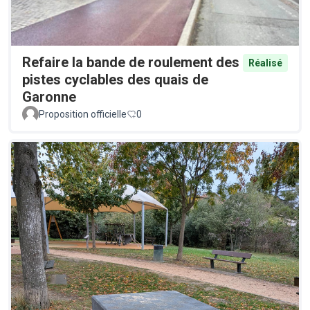
Refaire la bande de roulement des
Réalisé
pistes cyclables des quais de
Garonne
Proposition officielle
0