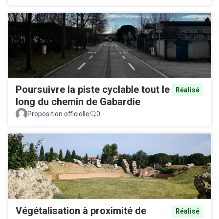
Poursuivre la piste cyclable tout le
Réalisé
long du chemin de Gabardie
Proposition officielle
0
Végétalisation à proximité de
Réalisé