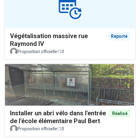
Végétalisation massive rue
Reporté
Raymond IV
Proposition officielle
0
Installer un abri vélo dans l'entrée
Réalisé
de l'école élémentaire Paul Bert
Proposition officielle
0