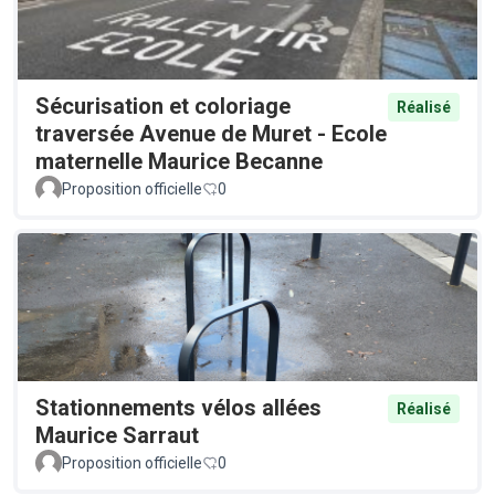
Sécurisation et coloriage
Réalisé
traversée Avenue de Muret - Ecole
maternelle Maurice Becanne
Proposition officielle
0
Stationnements vélos allées
Réalisé
Maurice Sarraut
Proposition officielle
0