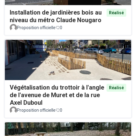
Installation de jardinières bois au
Réalisé
niveau du métro Claude Nougaro
Proposition officielle
0
Végétalisation du trottoir à l'angle
Réalisé
de l'avenue de Muret et de la rue
Axel Duboul
Proposition officielle
0