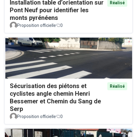
Installation table d’orientation sur
Réalisé
Pont Neuf pour identifier les
monts pyrénéens
Proposition officielle
0
Sécurisation des piétons et
Réalisé
cyclistes angle chemin Henri
Bessemer et Chemin du Sang de
Serp
Proposition officielle
0