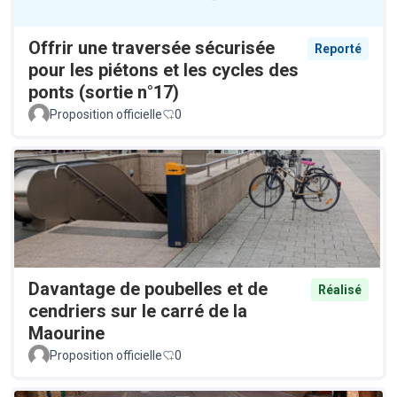
Offrir une traversée sécurisée
Reporté
pour les piétons et les cycles des
ponts (sortie n°17)
Proposition officielle
0
Davantage de poubelles et de
Réalisé
cendriers sur le carré de la
Maourine
Proposition officielle
0