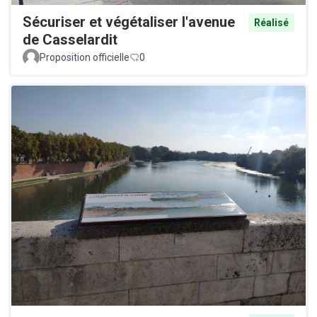
Sécuriser et végétaliser l'avenue
Réalisé
de Casselardit
Proposition officielle
0