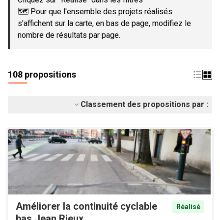
🗺️ Pour que l'ensemble des projets réalisés
s'affichent sur la carte, en bas de page, modifiez le
nombre de résultats par page.
108 propositions
Classement des propositions par :
Améliorer la continuité cyclable
Réalisé
bas Jean Rieux