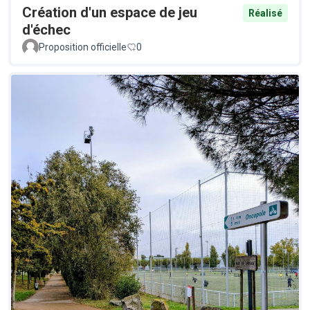
Création d'un espace de jeu
Réalisé
d'échec
Proposition officielle
0