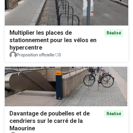
Multiplier les places de
Réalisé
stationnement pour les vélos en
hypercentre
Proposition officielle
0
Davantage de poubelles et de
Réalisé
cendriers sur le carré de la
Maourine