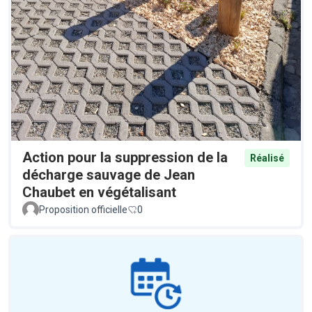
Action pour la suppression de la
Réalisé
décharge sauvage de Jean
Chaubet en végétalisant
Proposition officielle
0