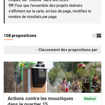
🗺️ Pour que l'ensemble des projets réalisés
s'affichent sur la carte, en bas de page, modifiez le
nombre de résultats par page.
108 propositions
Classement des propositions par :
Actions contre les moustiques
Réalisé
dans le quartier 15