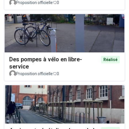
Proposition officielle
0
Des pompes à vélo en libre-
Réalisé
service
Proposition officielle
0