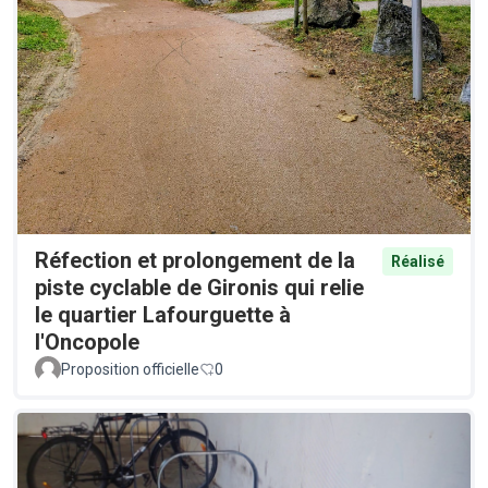
Réfection et prolongement de la
Réalisé
piste cyclable de Gironis qui relie
le quartier Lafourguette à
l'Oncopole
Proposition officielle
0