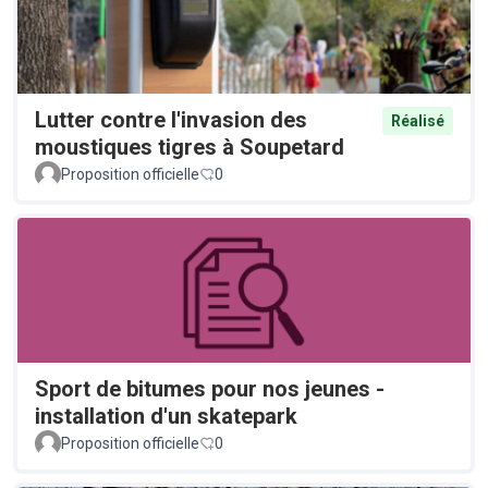
Lutter contre l'invasion des
Réalisé
moustiques tigres à Soupetard
Proposition officielle
0
Sport de bitumes pour nos jeunes -
installation d'un skatepark
Proposition officielle
0