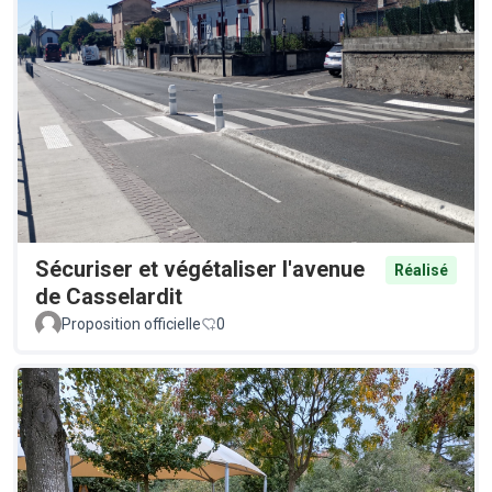
Sécuriser et végétaliser l'avenue
Réalisé
de Casselardit
Proposition officielle
0