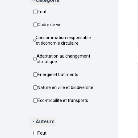
Catégorie
Tout
Cadre de vie
Consommation responsable
et économie circulaire
Adaptation au changement
climatique
Énergie et bâtiments
Nature en ville et biodiversité
Éco-mobilité et transports
Auteurs
Tout