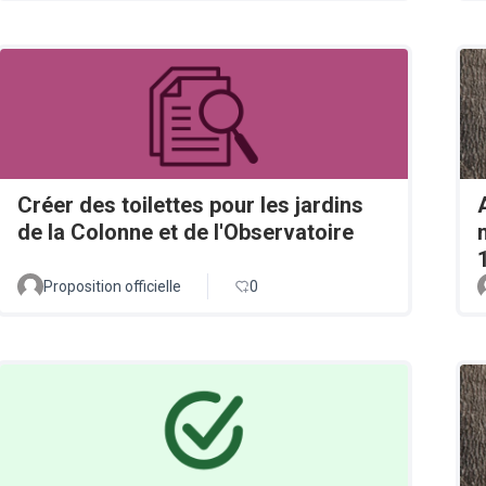
Créer des toilettes pour les jardins
de la Colonne et de l'Observatoire
Proposition officielle
0