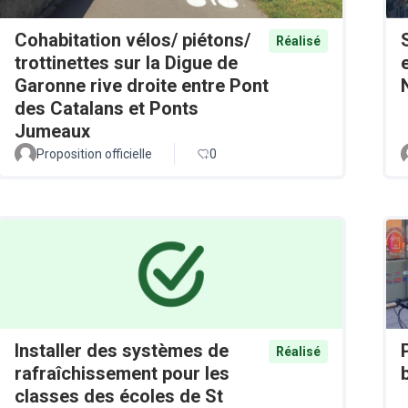
Cohabitation vélos/ piétons/
Réalisé
trottinettes sur la Digue de
Garonne rive droite entre Pont
des Catalans et Ponts
Jumeaux
Proposition officielle
0
Installer des systèmes de
Réalisé
rafraîchissement pour les
classes des écoles de St