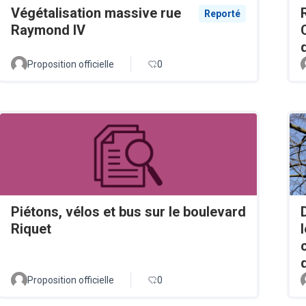
Végétalisation massive rue
Reporté
Raymond IV
Proposition officielle
0
Piétons, vélos et bus sur le boulevard
Riquet
Proposition officielle
0