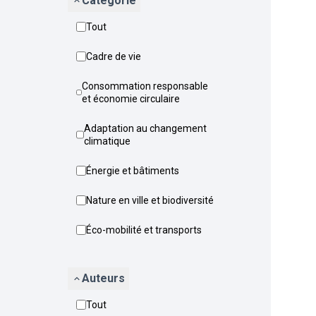
Catégorie
Tout
Cadre de vie
Consommation responsable
et économie circulaire
Adaptation au changement
climatique
Énergie et bâtiments
Nature en ville et biodiversité
Éco-mobilité et transports
Auteurs
Tout