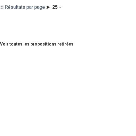
Résultats par page :
25
Voir toutes les propositions retirées