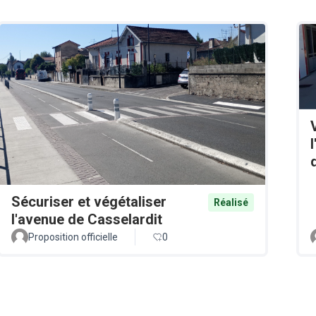
Sécuriser et végétaliser
Réalisé
l'avenue de Casselardit
Proposition officielle
0