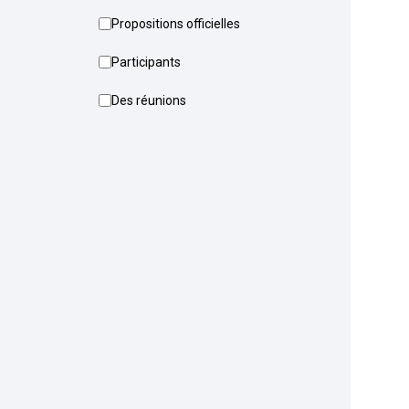
Propositions officielles
Participants
Des réunions