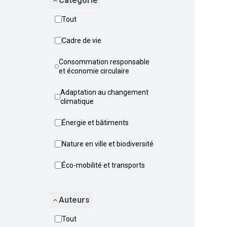
Catégorie
Tout
Cadre de vie
Consommation responsable
et économie circulaire
Adaptation au changement
climatique
Énergie et bâtiments
Nature en ville et biodiversité
Éco-mobilité et transports
Auteurs
Tout