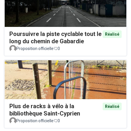
Poursuivre la piste cyclable tout le
Réalisé
long du chemin de Gabardie
Proposition officielle
0
Plus de racks à vélo à la
Réalisé
bibliothèque Saint-Cyprien
Proposition officielle
0