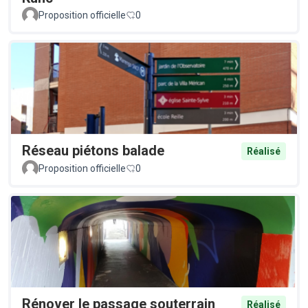
Proposition officielle
0
Réseau piétons balade
Réalisé
Proposition officielle
0
Rénover le passage souterrain
Réalisé