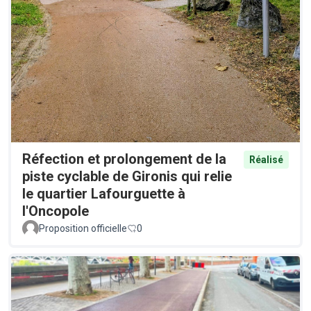
Réfection et prolongement de la
Réalisé
piste cyclable de Gironis qui relie
le quartier Lafourguette à
l'Oncopole
Proposition officielle
0