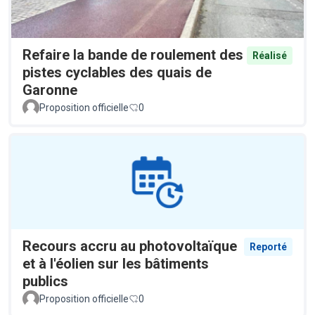
Refaire la bande de roulement des
Réalisé
pistes cyclables des quais de
Garonne
Proposition officielle
0
Recours accru au photovoltaïque
Reporté
et à l'éolien sur les bâtiments
publics
Proposition officielle
0