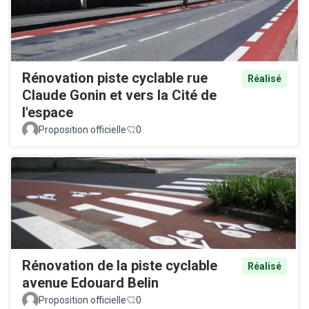
Rénovation piste cyclable rue
Réalisé
Claude Gonin et vers la Cité de
l'espace
Proposition officielle
0
Rénovation de la piste cyclable
Réalisé
avenue Edouard Belin
Proposition officielle
0