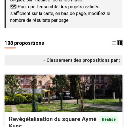
🗺️ Pour que l'ensemble des projets réalisés
s'affichent sur la carte, en bas de page, modifiez le
nombre de résultats par page.
108 propositions
Classement des propositions par :
Revégétalisation du square Aymé
Réalisé
Kunc