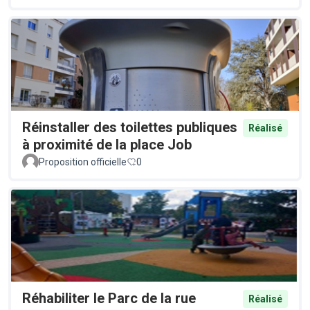
Réinstaller des toilettes publiques
Réalisé
à proximité de la place Job
Proposition officielle
0
Réhabiliter le Parc de la rue
Réalisé