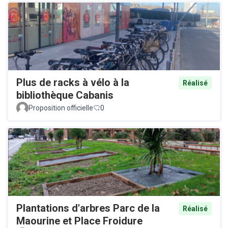
Plus de racks à vélo à la
Réalisé
bibliothèque Cabanis
Proposition officielle
0
Plantations d'arbres Parc de la
Réalisé
Maourine et Place Froidure