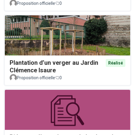
Proposition officielle
0
Plantation d’un verger au Jardin
Réalisé
Clémence Isaure
Proposition officielle
0