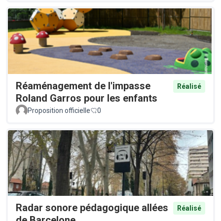
Réaménagement de l'impasse
Réalisé
Roland Garros pour les enfants
Proposition officielle
0
Radar sonore pédagogique allées
Réalisé
de Barcelone