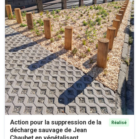
Action pour la suppression de la
Réalisé
décharge sauvage de Jean
Chaubet en végétalisant