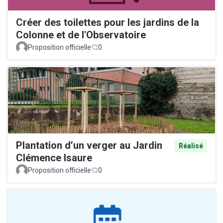
Créer des toilettes pour les jardins de la
Colonne et de l'Observatoire
Proposition officielle
0
Plantation d’un verger au Jardin
Réalisé
Clémence Isaure
Proposition officielle
0