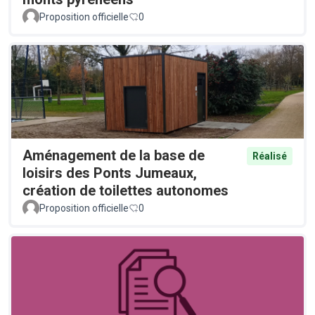
Proposition officielle
0
Aménagement de la base de
Réalisé
loisirs des Ponts Jumeaux,
création de toilettes autonomes
Proposition officielle
0