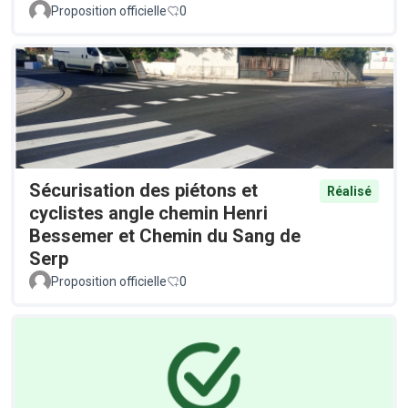
Proposition officielle
0
Sécurisation des piétons et
Réalisé
cyclistes angle chemin Henri
Bessemer et Chemin du Sang de
Serp
Proposition officielle
0