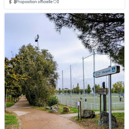
Proposition officielle
0