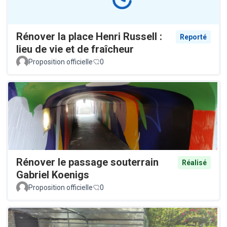
Rénover la place Henri Russell :
Reporté
lieu de vie et de fraîcheur
Proposition officielle
0
Rénover le passage souterrain
Réalisé
Gabriel Koenigs
Proposition officielle
0