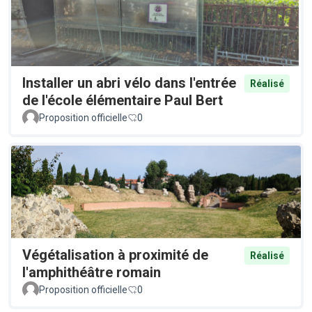
Installer un abri vélo dans l'entrée
Réalisé
de l'école élémentaire Paul Bert
Proposition officielle
0
Végétalisation à proximité de
Réalisé
l'amphithéâtre romain
Proposition officielle
0