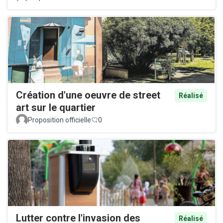
Création d'une oeuvre de street
Réalisé
art sur le quartier
Proposition officielle
0
Lutter contre l'invasion des
Réalisé