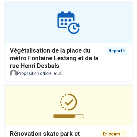
Végétalisation de la place du
Reporté
métro Fontaine Lestang et de la
rue Henri Desbals
Proposition officielle
0
Rénovation skate park et
En cours