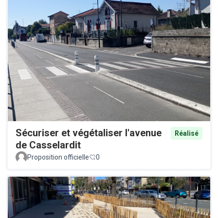
Sécuriser et végétaliser l'avenue
Réalisé
de Casselardit
Proposition officielle
0