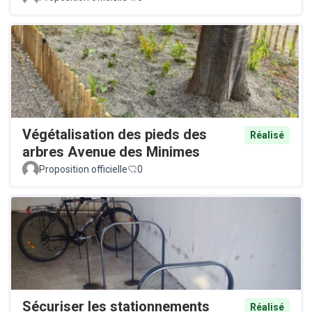
Végétalisation des pieds des
Réalisé
arbres Avenue des Minimes
Proposition officielle
0
Sécuriser les stationnements
Réalisé