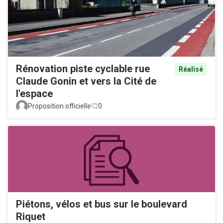
Rénovation piste cyclable rue
Réalisé
Claude Gonin et vers la Cité de
l'espace
Proposition officielle
0
Piétons, vélos et bus sur le boulevard
Riquet