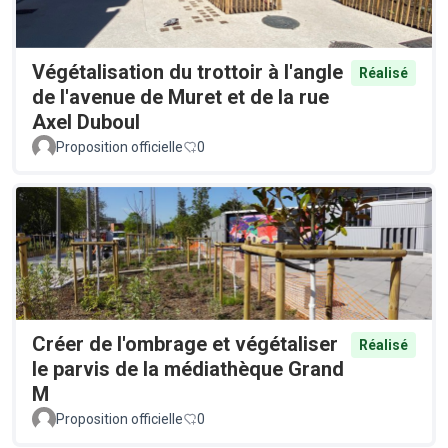
Végétalisation du trottoir à l'angle
Réalisé
de l'avenue de Muret et de la rue
Axel Duboul
Proposition officielle
0
Créer de l'ombrage et végétaliser
Réalisé
le parvis de la médiathèque Grand
M
Proposition officielle
0