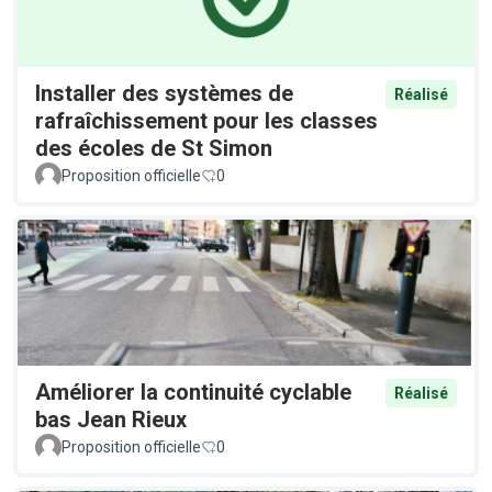
Installer des systèmes de
Réalisé
rafraîchissement pour les classes
des écoles de St Simon
Proposition officielle
0
Améliorer la continuité cyclable
Réalisé
bas Jean Rieux
Proposition officielle
0