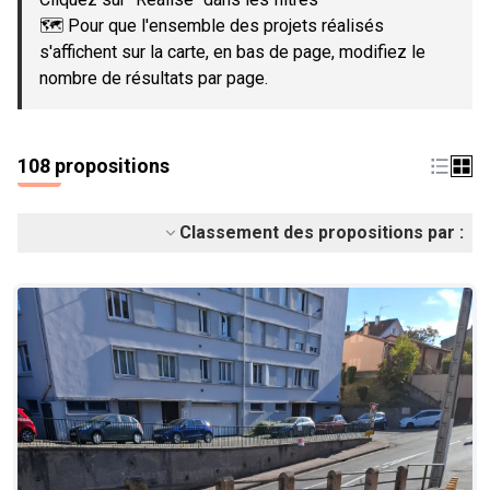
🗺️ Pour que l'ensemble des projets réalisés
s'affichent sur la carte, en bas de page, modifiez le
nombre de résultats par page.
108 propositions
Classement des propositions par :