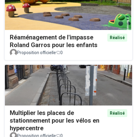
Réaménagement de l'impasse
Réalisé
Roland Garros pour les enfants
Proposition officielle
0
Multiplier les places de
Réalisé
stationnement pour les vélos en
hypercentre
Proposition officielle
0