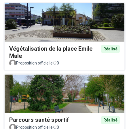
Végétalisation de la place Emile
Réalisé
Male
Proposition officielle
0
Parcours santé sportif
Réalisé
Proposition officielle
0