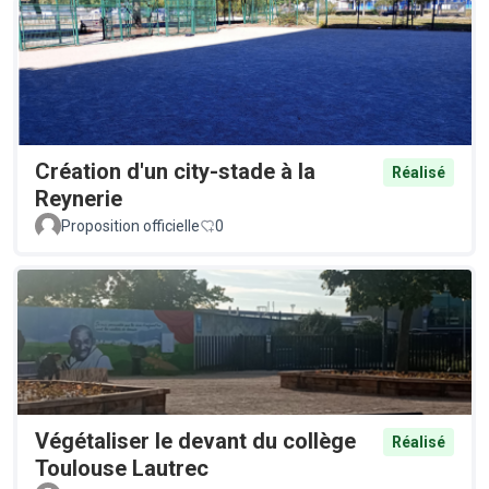
Création d'un city-stade à la
Réalisé
Reynerie
Proposition officielle
0
Végétaliser le devant du collège
Réalisé
Toulouse Lautrec