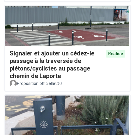
Signaler et ajouter un cédez-le
Réalisé
passage à la traversée de
piétons/cyclistes au passage
chemin de Laporte
Proposition officielle
0