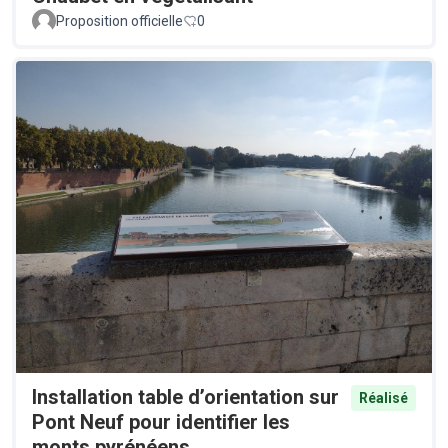
Proposition officielle
0
Installation table d’orientation sur
Réalisé
Pont Neuf pour identifier les
monts pyrénéens