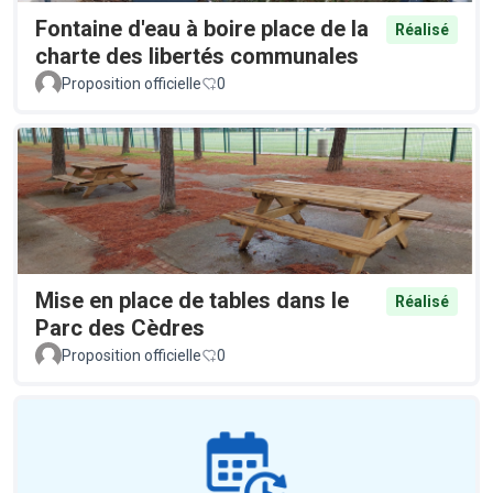
Fontaine d'eau à boire place de la
Réalisé
charte des libertés communales
Proposition officielle
0
Mise en place de tables dans le
Réalisé
Parc des Cèdres
Proposition officielle
0