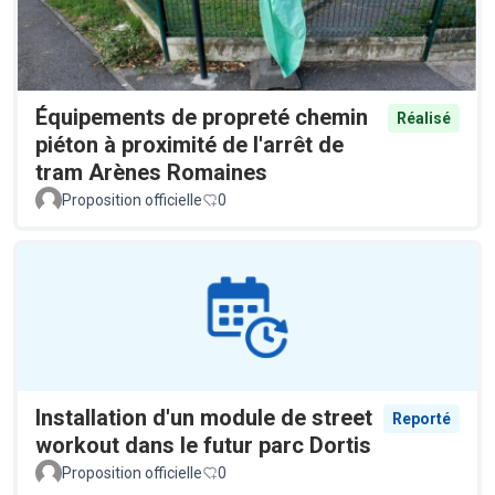
Équipements de propreté chemin
Réalisé
piéton à proximité de l'arrêt de
tram Arènes Romaines
Proposition officielle
0
Installation d'un module de street
Reporté
workout dans le futur parc Dortis
Proposition officielle
0