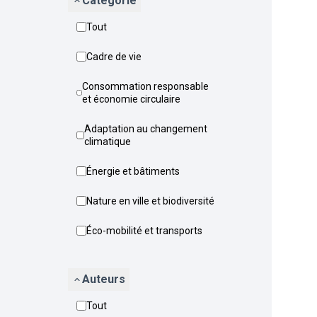
Catégorie
Tout
Cadre de vie
Consommation responsable
et économie circulaire
Adaptation au changement
climatique
Énergie et bâtiments
Nature en ville et biodiversité
Éco-mobilité et transports
Auteurs
Tout