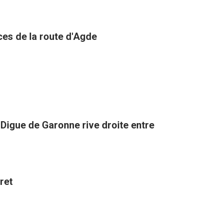
ces de la route d'Agde
a Digue de Garonne rive droite entre
ret