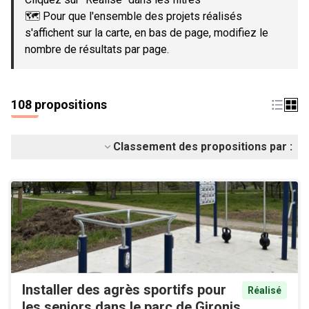
🗺️ Pour que l'ensemble des projets réalisés
s'affichent sur la carte, en bas de page, modifiez le
nombre de résultats par page.
108 propositions
Classement des propositions par :
Installer des agrès sportifs pour
Réalisé
les seniors dans le parc de Gironis