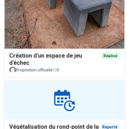
Création d'un espace de jeu
Réalisé
d'échec
Proposition officielle
0
Végétalisation du rond-point de la
Reporté