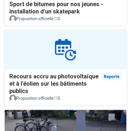
Sport de bitumes pour nos jeunes -
installation d'un skatepark
Proposition officielle
0
Recours accru au photovoltaïque
Reporté
et à l'éolien sur les bâtiments
publics
Proposition officielle
0