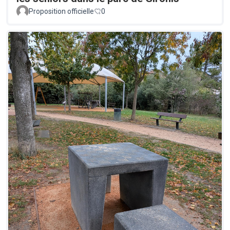
Proposition officielle
0