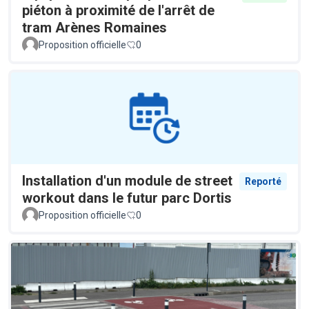
piéton à proximité de l'arrêt de
tram Arènes Romaines
Proposition officielle
0
Installation d'un module de street
Reporté
workout dans le futur parc Dortis
Proposition officielle
0