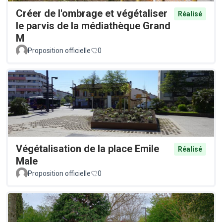
Créer de l'ombrage et végétaliser
Réalisé
le parvis de la médiathèque Grand
M
Proposition officielle
0
Végétalisation de la place Emile
Réalisé
Male
Proposition officielle
0