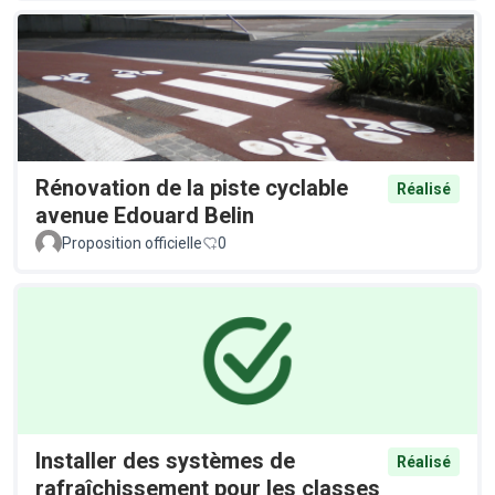
Rénovation de la piste cyclable
Réalisé
avenue Edouard Belin
Proposition officielle
0
Installer des systèmes de
Réalisé
rafraîchissement pour les classes