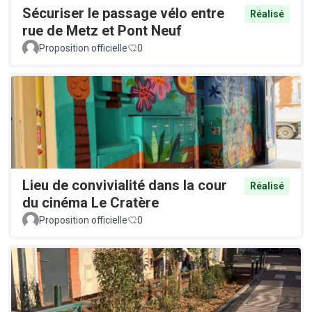
Sécuriser le passage vélo entre
Réalisé
rue de Metz et Pont Neuf
Proposition officielle
0
Lieu de convivialité dans la cour
Réalisé
du cinéma Le Cratère
Proposition officielle
0