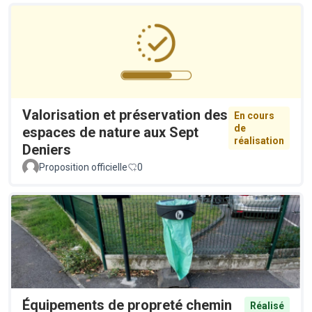
Valorisation et préservation des
En cours
de
espaces de nature aux Sept
réalisation
Deniers
Proposition officielle
0
Équipements de propreté chemin
Réalisé