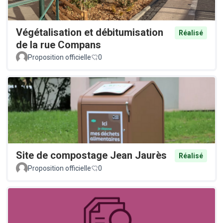
Végétalisation et débitumisation
Réalisé
de la rue Compans
Proposition officielle
0
Site de compostage Jean Jaurès
Réalisé
Proposition officielle
0