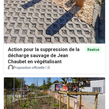
Action pour la suppression de la
Réalisé
décharge sauvage de Jean
Chaubet en végétalisant
Proposition officielle
0