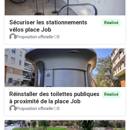
Sécuriser les stationnements
Réalisé
vélos place Job
Proposition officielle
0
Réinstaller des toilettes publiques
Réalisé
à proximité de la place Job
Proposition officielle
0