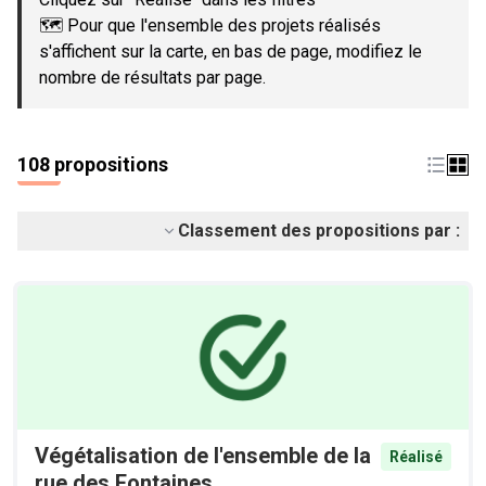
🗺️ Pour que l'ensemble des projets réalisés
s'affichent sur la carte, en bas de page, modifiez le
nombre de résultats par page.
108 propositions
Classement des propositions par :
Végétalisation de l'ensemble de la
Réalisé
rue des Fontaines