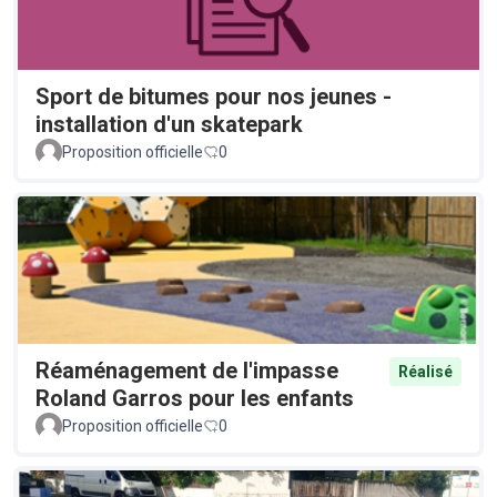
Sport de bitumes pour nos jeunes -
installation d'un skatepark
Proposition officielle
0
Réaménagement de l'impasse
Réalisé
Roland Garros pour les enfants
Proposition officielle
0