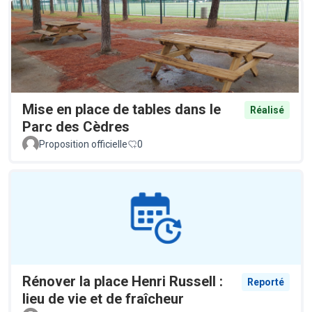
Mise en place de tables dans le
Réalisé
Parc des Cèdres
Proposition officielle
0
Rénover la place Henri Russell :
Reporté
lieu de vie et de fraîcheur