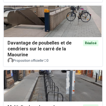
Davantage de poubelles et de
Réalisé
cendriers sur le carré de la
Maourine
Proposition officielle
0