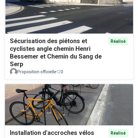
Sécurisation des piétons et
Réalisé
cyclistes angle chemin Henri
Bessemer et Chemin du Sang de
Serp
Proposition officielle
0
Installation d'accroches vélos
Réalisé