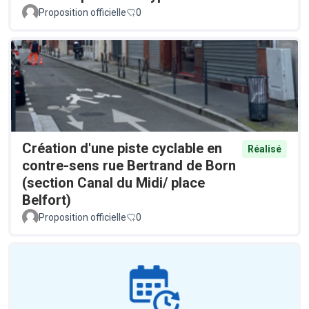
Proposition officielle
0
Création d'une piste cyclable en
Réalisé
contre-sens rue Bertrand de Born
(section Canal du Midi/ place
Belfort)
Proposition officielle
0