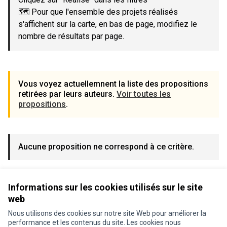
🗺️ Pour que l'ensemble des projets réalisés
s'affichent sur la carte, en bas de page, modifiez le
nombre de résultats par page.
Vous voyez actuellemnent la liste des propositions
retirées par leurs auteurs.
Voir toutes les
propositions
.
Aucune proposition ne correspond à ce critère.
Voir toutes les propositions
Informations sur les cookies utilisés sur le site
web
Nous utilisons des cookies sur notre site Web pour améliorer la
performance et les contenus du site. Les cookies nous