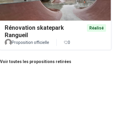
Rénovation skatepark
Réalisé
Rangueil
Proposition officielle
0
Voir toutes les propositions retirées