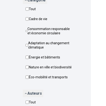
Catégorie
Tout
Cadre de vie
Consommation responsable
et économie circulaire
Adaptation au changement
climatique
Énergie et bâtiments
Nature en ville et biodiversité
Éco-mobilité et transports
Auteurs
Tout