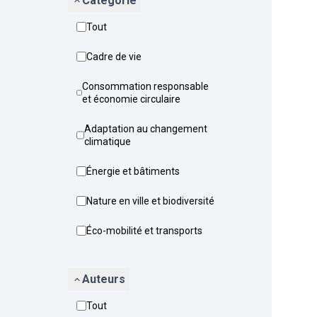
Catégorie
Tout
Cadre de vie
Consommation responsable
et économie circulaire
Adaptation au changement
climatique
Énergie et bâtiments
Nature en ville et biodiversité
Éco-mobilité et transports
Auteurs
Tout