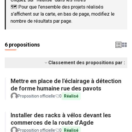
🗺️ Pour que l'ensemble des projets réalisés
s'affichent sur la carte, en bas de page, modifiez le
nombre de résultats par page.
6 propositions
Classement des propositions par :
Mettre en place de l'éclairage à détection
de forme humaine rue des pavots
Proposition officielle
0
Réalisé
Installer des racks à vélos devant les
commerces de la route d'Agde
Proposition officielle
0
Réalisé