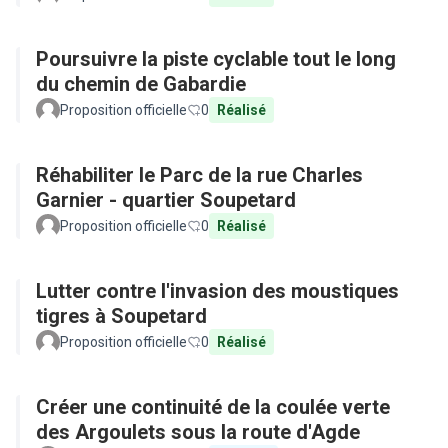
Poursuivre la piste cyclable tout le long
du chemin de Gabardie
Proposition officielle
0
Réalisé
Réhabiliter le Parc de la rue Charles
Garnier - quartier Soupetard
Proposition officielle
0
Réalisé
Lutter contre l'invasion des moustiques
tigres à Soupetard
Proposition officielle
0
Réalisé
Créer une continuité de la coulée verte
des Argoulets sous la route d'Agde