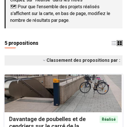
🗺️ Pour que l'ensemble des projets réalisés
s'affichent sur la carte, en bas de page, modifiez le
nombre de résultats par page.
5 propositions
Classement des propositions par :
Davantage de poubelles et de
Réalisé
cendriers sur le carré de la