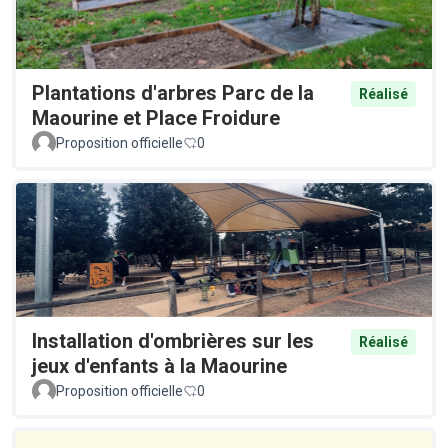
Plantations d'arbres Parc de la
Réalisé
Maourine et Place Froidure
Proposition officielle
0
Installation d'ombrières sur les
Réalisé
jeux d'enfants à la Maourine
Proposition officielle
0