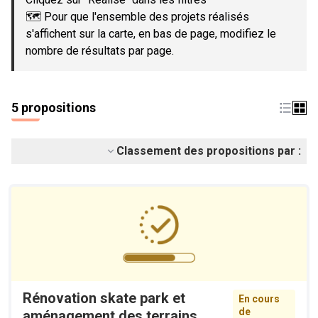
🗺️ Pour que l'ensemble des projets réalisés
s'affichent sur la carte, en bas de page, modifiez le
nombre de résultats par page.
5 propositions
Classement des propositions par :
Rénovation skate park et
En cours
de
aménagement des terrains