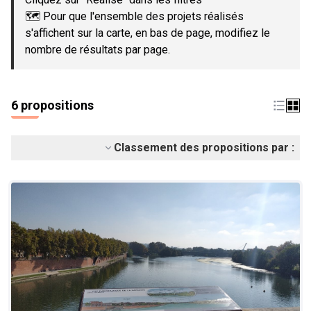
🗺️ Pour que l'ensemble des projets réalisés
s'affichent sur la carte, en bas de page, modifiez le
nombre de résultats par page.
6 propositions
Classement des propositions par :