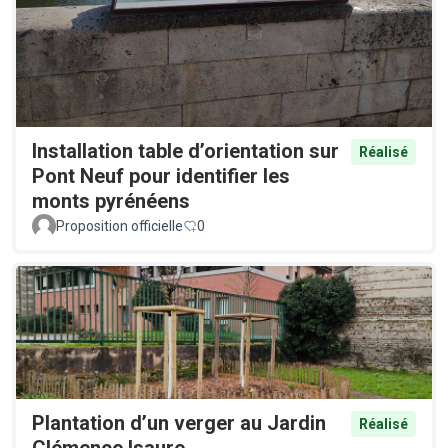
Installation table d’orientation sur
Réalisé
Pont Neuf pour identifier les
monts pyrénéens
Proposition officielle
0
Plantation d’un verger au Jardin
Réalisé