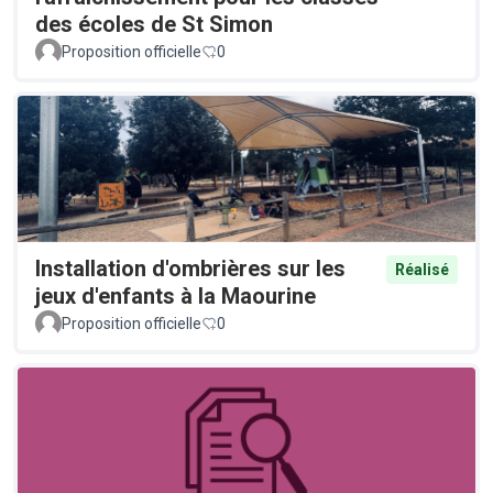
des écoles de St Simon
Proposition officielle
0
Installation d'ombrières sur les
Réalisé
jeux d'enfants à la Maourine
Proposition officielle
0