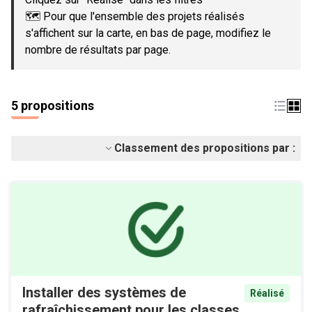
🗺️ Pour que l'ensemble des projets réalisés
s'affichent sur la carte, en bas de page, modifiez le
nombre de résultats par page.
5 propositions
Classement des propositions par :
Installer des systèmes de
Réalisé
rafraîchissement pour les classes