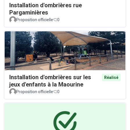
Installation d'ombrières rue
Pargaminières
Proposition officielle
0
Installation d'ombrières sur les
Réalisé
jeux d'enfants à la Maourine
Proposition officielle
0