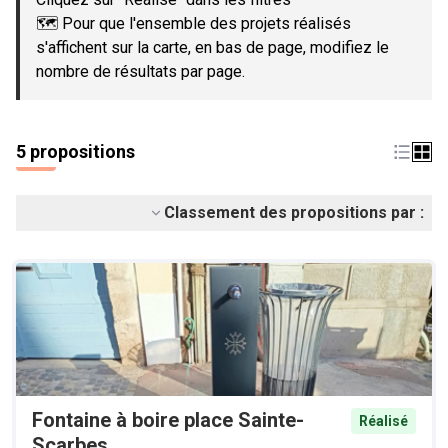
🗺️ Pour que l'ensemble des projets réalisés
s'affichent sur la carte, en bas de page, modifiez le
nombre de résultats par page.
5 propositions
Classement des propositions par :
Fontaine à boire place Sainte-
Réalisé
Scarbes