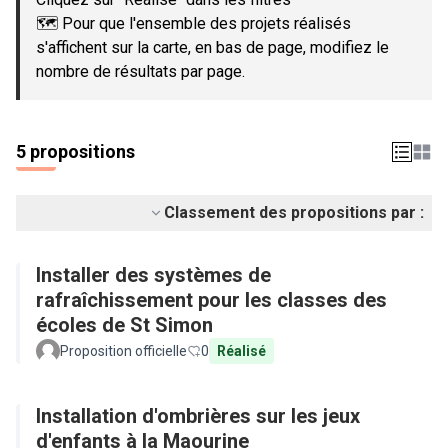
🗺️ Pour que l'ensemble des projets réalisés
s'affichent sur la carte, en bas de page, modifiez le
nombre de résultats par page.
5 propositions
Classement des propositions par :
Installer des systèmes de
rafraîchissement pour les classes des
écoles de St Simon
Proposition officielle
0
Réalisé
Installation d'ombrières sur les jeux
d'enfants à la Maourine