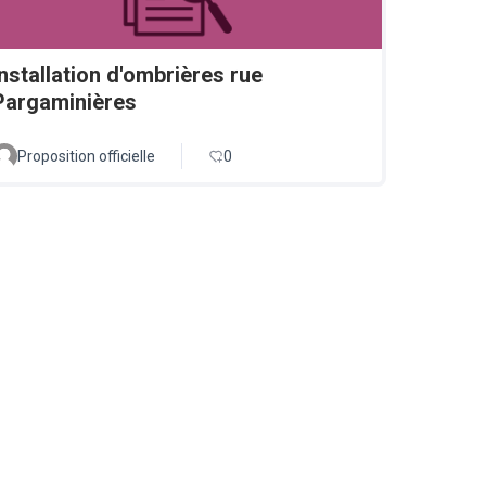
Installation d'ombrières rue
Pargaminières
Proposition officielle
0