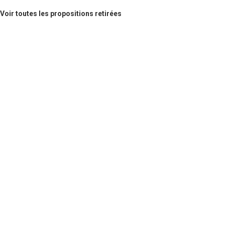
Voir toutes les propositions retirées