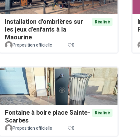
Installation d'ombrières sur
Réalisé
les jeux d'enfants à la
Maourine
Proposition officielle
0
Fontaine à boire place Sainte-
Réalisé
Scarbes
Proposition officielle
0