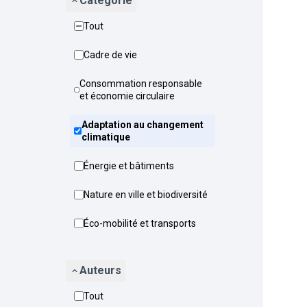
Catégorie
Tout
Cadre de vie
Consommation responsable
et économie circulaire
Adaptation au changement
climatique
Énergie et bâtiments
Nature en ville et biodiversité
Éco-mobilité et transports
Auteurs
Tout