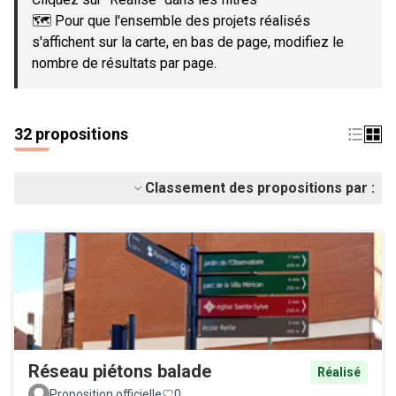
🗺️ Pour que l'ensemble des projets réalisés
s'affichent sur la carte, en bas de page, modifiez le
nombre de résultats par page.
32 propositions
Classement des propositions par :
Réseau piétons balade
Réalisé
Proposition officielle
0