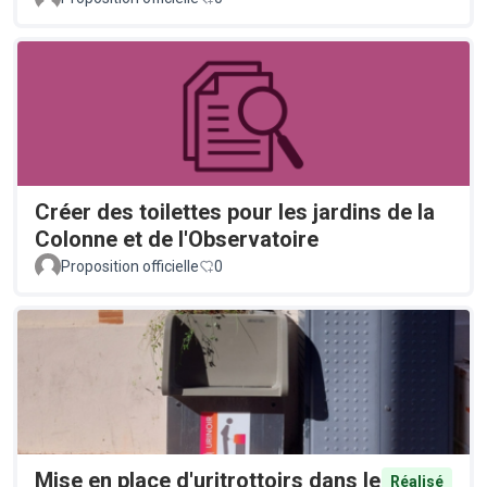
Créer des toilettes pour les jardins de la
Colonne et de l'Observatoire
Proposition officielle
0
Mise en place d'uritrottoirs dans le
Réalisé