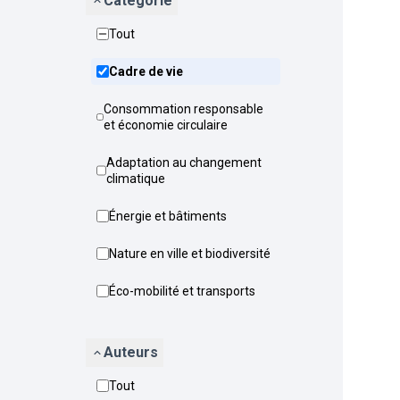
Catégorie
Tout
Cadre de vie
Consommation responsable
et économie circulaire
Adaptation au changement
climatique
Énergie et bâtiments
Nature en ville et biodiversité
Éco-mobilité et transports
Auteurs
Tout