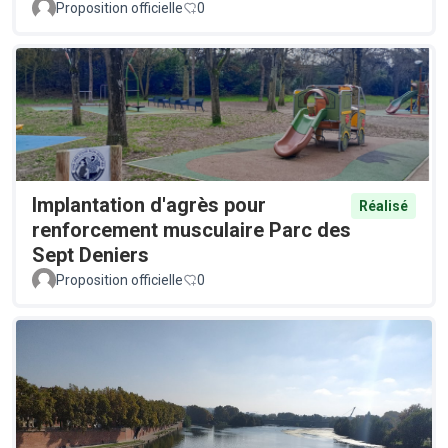
Proposition officielle
0
Implantation d'agrès pour
Réalisé
renforcement musculaire Parc des
Sept Deniers
Proposition officielle
0