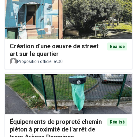
Création d'une oeuvre de street
Réalisé
art sur le quartier
Proposition officielle
0
Équipements de propreté chemin
Réalisé
piéton à proximité de l'arrêt de