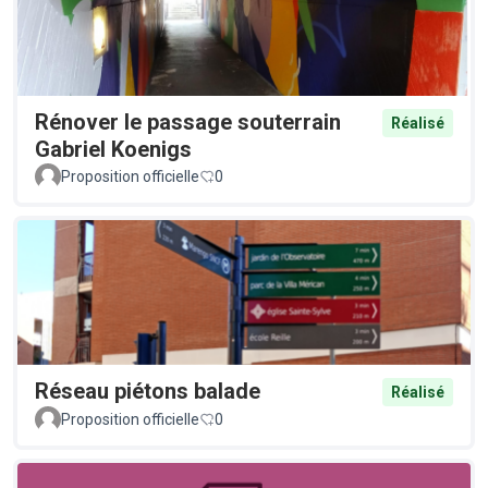
Rénover le passage souterrain
Réalisé
Gabriel Koenigs
Proposition officielle
0
Réseau piétons balade
Réalisé
Proposition officielle
0