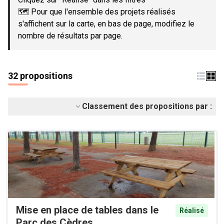
🗺️ Pour que l'ensemble des projets réalisés
s'affichent sur la carte, en bas de page, modifiez le
nombre de résultats par page.
32 propositions
Classement des propositions par :
Mise en place de tables dans le
Réalisé
Parc des Cèdres