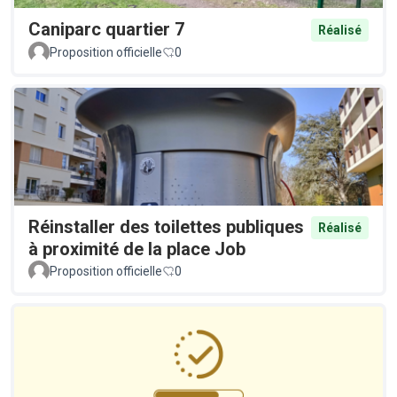
Caniparc quartier 7
Réalisé
Proposition officielle
0
Réinstaller des toilettes publiques
Réalisé
à proximité de la place Job
Proposition officielle
0