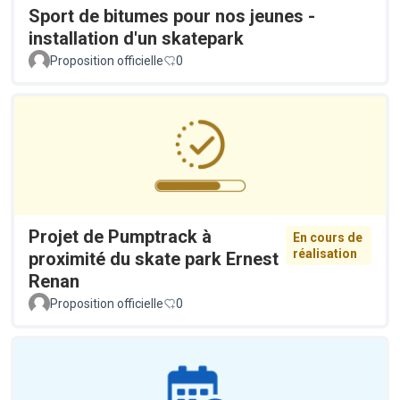
Sport de bitumes pour nos jeunes -
installation d'un skatepark
Proposition officielle
0
Projet de Pumptrack à
En cours de
réalisation
proximité du skate park Ernest
Renan
Proposition officielle
0