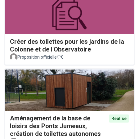
Créer des toilettes pour les jardins de la
Colonne et de l'Observatoire
Proposition officielle
0
Aménagement de la base de
Réalisé
loisirs des Ponts Jumeaux,
création de toilettes autonomes