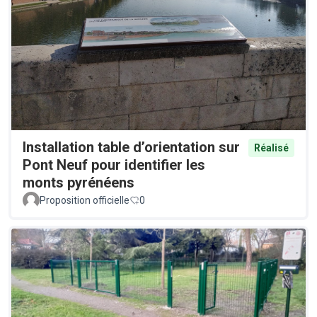
Installation table d’orientation sur
Réalisé
Pont Neuf pour identifier les
monts pyrénéens
Proposition officielle
0