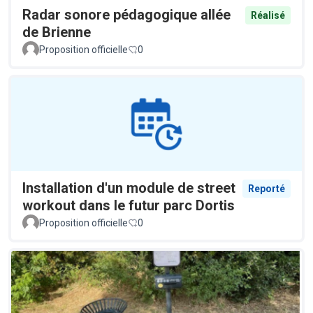
Radar sonore pédagogique allée
Réalisé
de Brienne
Proposition officielle
0
Installation d'un module de street
Reporté
workout dans le futur parc Dortis
Proposition officielle
0