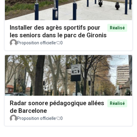
Installer des agrès sportifs pour
Réalisé
les seniors dans le parc de Gironis
Proposition officielle
0
Radar sonore pédagogique allées
Réalisé
de Barcelone
Proposition officielle
0