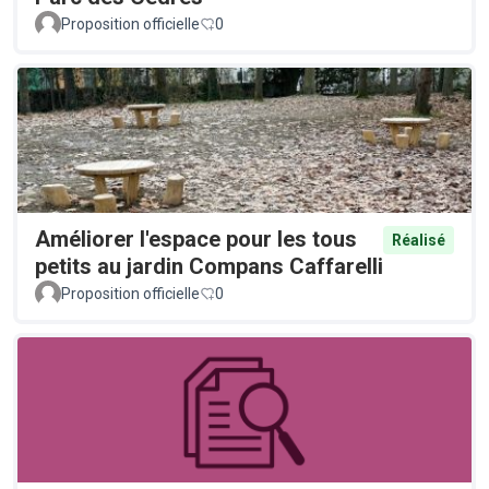
Proposition officielle
0
Améliorer l'espace pour les tous
Réalisé
petits au jardin Compans Caffarelli
Proposition officielle
0