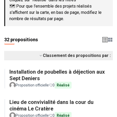
🗺️ Pour que l'ensemble des projets réalisés
s'affichent sur la carte, en bas de page, modifiez le
nombre de résultats par page.
32 propositions
Classement des propositions par :
Installation de poubelles à déjection aux
Sept Deniers
Proposition officielle
0
Réalisé
Lieu de convivialité dans la cour du
cinéma Le Cratère
Proposition officielle
0
Réalisé