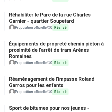
Réhabiliter le Parc de la rue Charles
Garnier - quartier Soupetard
Proposition officielle
0
Réalisé
Équipements de propreté chemin piéton à
proximité de l'arrêt de tram Arènes
Romaines
Proposition officielle
0
Réalisé
Réaménagement de l'impasse Roland
Garros pour les enfants
Proposition officielle
0
Réalisé
Sport de bitumes pour nos jeunes -