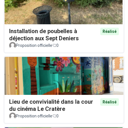
Installation de poubelles à
Réalisé
déjection aux Sept Deniers
Proposition officielle
0
Lieu de convivialité dans la cour
Réalisé
du cinéma Le Cratère
Proposition officielle
0