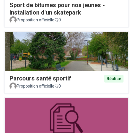
Sport de bitumes pour nos jeunes -
installation d'un skatepark
Proposition officielle
0
Parcours santé sportif
Réalisé
Proposition officielle
0