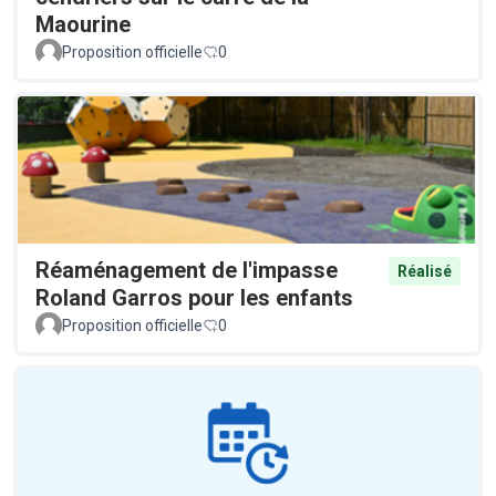
Maourine
Proposition officielle
0
Réaménagement de l'impasse
Réalisé
Roland Garros pour les enfants
Proposition officielle
0