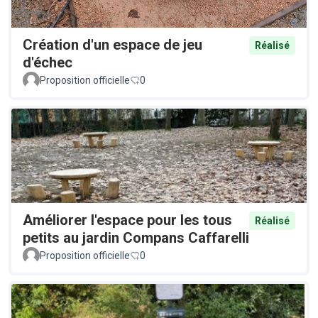
Création d'un espace de jeu
Réalisé
d'échec
Proposition officielle
0
Améliorer l'espace pour les tous
Réalisé
petits au jardin Compans Caffarelli
Proposition officielle
0