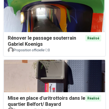
Rénover le passage souterrain
Réalisé
Gabriel Koenigs
Proposition officielle
0
Mise en place d'uritrottoirs dans le
Réalisé
quartier Belfort/ Bayard