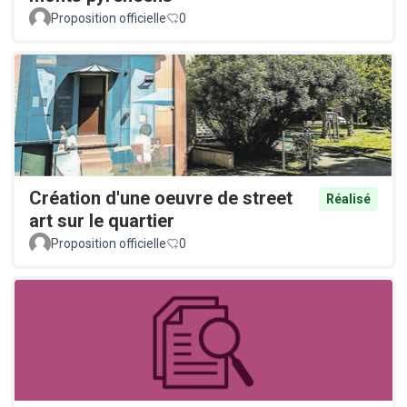
Proposition officielle
0
Création d'une oeuvre de street
Réalisé
art sur le quartier
Proposition officielle
0