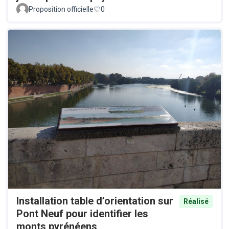
Proposition officielle
0
Installation table d’orientation sur
Réalisé
Pont Neuf pour identifier les
monts pyrénéens