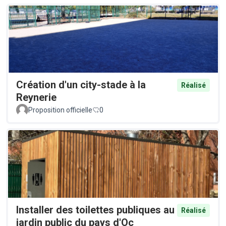
Création d'un city-stade à la
Réalisé
Reynerie
Proposition officielle
0
Installer des toilettes publiques au
Réalisé
jardin public du pays d'Oc