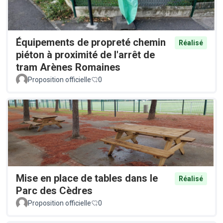
Équipements de propreté chemin
Réalisé
piéton à proximité de l'arrêt de
tram Arènes Romaines
Proposition officielle
0
Mise en place de tables dans le
Réalisé
Parc des Cèdres
Proposition officielle
0