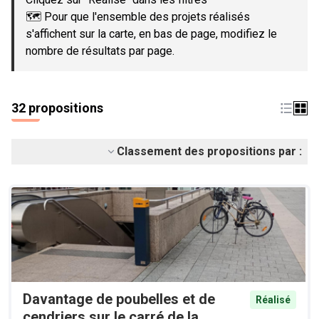
🗺️ Pour que l'ensemble des projets réalisés
s'affichent sur la carte, en bas de page, modifiez le
nombre de résultats par page.
32 propositions
Classement des propositions par :
Davantage de poubelles et de
Réalisé
cendriers sur le carré de la