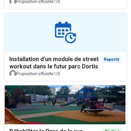
Proposition officielle
0
Installation d'un module de street
Reporté
workout dans le futur parc Dortis
Proposition officielle
0