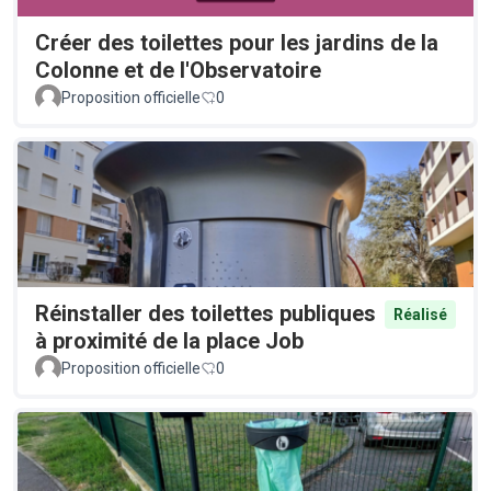
Créer des toilettes pour les jardins de la
Colonne et de l'Observatoire
Proposition officielle
0
Réinstaller des toilettes publiques
Réalisé
à proximité de la place Job
Proposition officielle
0