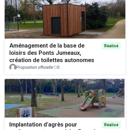
Aménagement de la base de
Réalisé
loisirs des Ponts Jumeaux,
création de toilettes autonomes
Proposition officielle
0
Implantation d'agrès pour
Réalisé