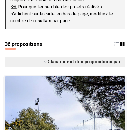
🗺️ Pour que l'ensemble des projets réalisés
s'affichent sur la carte, en bas de page, modifiez le
nombre de résultats par page.
36 propositions
Classement des propositions par :