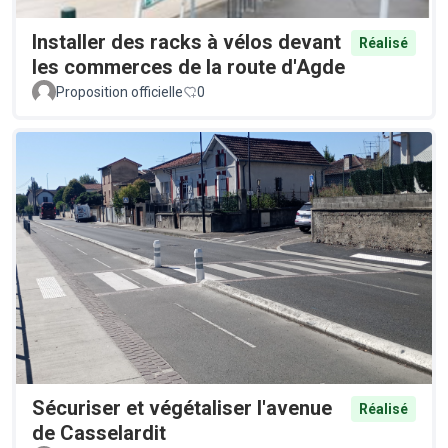
Installer des racks à vélos devant
Réalisé
les commerces de la route d'Agde
Proposition officielle
0
Sécuriser et végétaliser l'avenue
Réalisé
de Casselardit