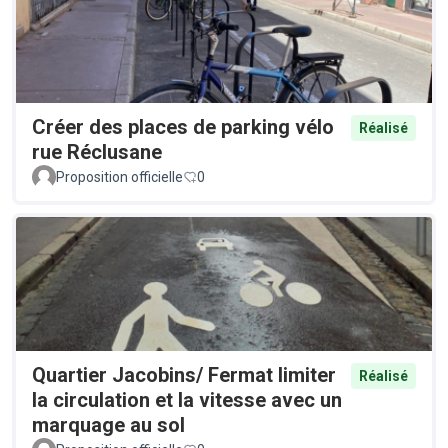
Créer des places de parking vélo
Réalisé
rue Réclusane
Proposition officielle
0
Quartier Jacobins/ Fermat limiter
Réalisé
la circulation et la vitesse avec un
marquage au sol