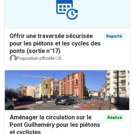
Offrir une traversée sécurisée
Reporté
pour les piétons et les cycles des
ponts (sortie n°17)
Proposition officielle
0
Aménager la circulation sur le
Réalisé
Pont Guilheméry pour les piétons
et cyclistes