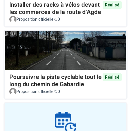
Installer des racks à vélos devant
Réalisé
les commerces de la route d'Agde
Proposition officielle
0
Poursuivre la piste cyclable tout le
Réalisé
long du chemin de Gabardie
Proposition officielle
0