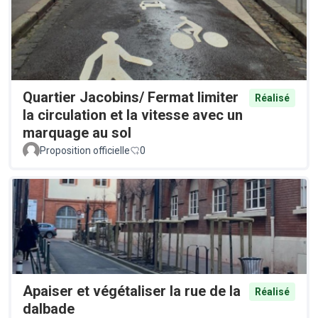
Quartier Jacobins/ Fermat limiter
Réalisé
la circulation et la vitesse avec un
marquage au sol
Proposition officielle
0
Apaiser et végétaliser la rue de la
Réalisé
dalbade