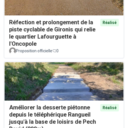
Réfection et prolongement de la
Réalisé
piste cyclable de Gironis qui relie
le quartier Lafourguette à
l'Oncopole
Proposition officielle
0
Améliorer la desserte piétonne
Réalisé
depuis le téléphérique Rangueil
jusqu'à la base de loisirs de Pech