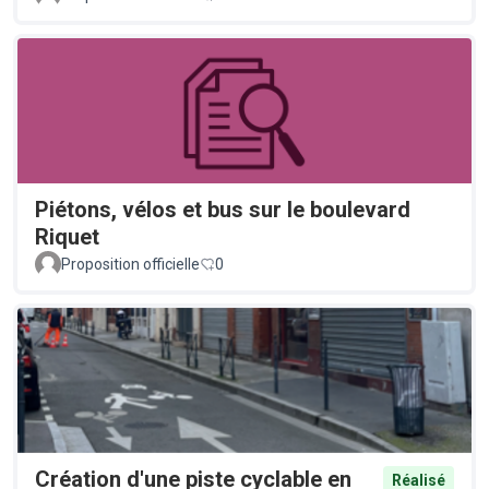
Piétons, vélos et bus sur le boulevard
Riquet
Proposition officielle
0
Création d'une piste cyclable en
Réalisé