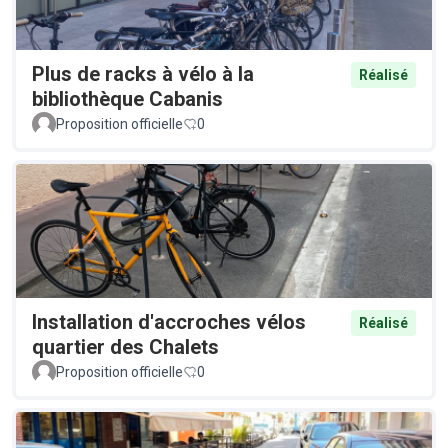
Plus de racks à vélo à la
Réalisé
bibliothèque Cabanis
Proposition officielle
0
Installation d'accroches vélos
Réalisé
quartier des Chalets
Proposition officielle
0