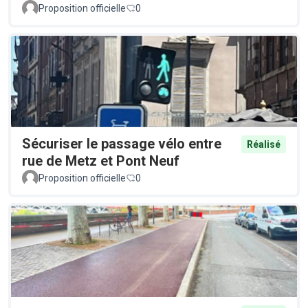
Proposition officielle
0
Sécuriser le passage vélo entre
Réalisé
rue de Metz et Pont Neuf
Proposition officielle
0