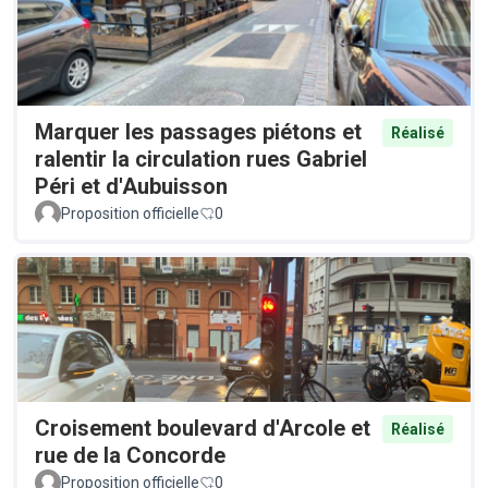
Marquer les passages piétons et
Réalisé
ralentir la circulation rues Gabriel
Péri et d'Aubuisson
Proposition officielle
0
Croisement boulevard d'Arcole et
Réalisé
rue de la Concorde
Proposition officielle
0