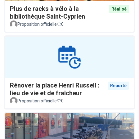
Plus de racks à vélo à la
Réalisé
bibliothèque Saint-Cyprien
Proposition officielle
0
Rénover la place Henri Russell :
Reporté
lieu de vie et de fraîcheur
Proposition officielle
0