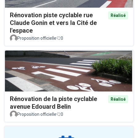
Rénovation piste cyclable rue
Réalisé
Claude Gonin et vers la Cité de
l'espace
Proposition officielle
0
Rénovation de la piste cyclable
Réalisé
avenue Edouard Belin
Proposition officielle
0