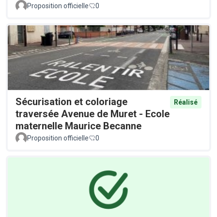
Proposition officielle
0
Sécurisation et coloriage
Réalisé
traversée Avenue de Muret - Ecole
maternelle Maurice Becanne
Proposition officielle
0