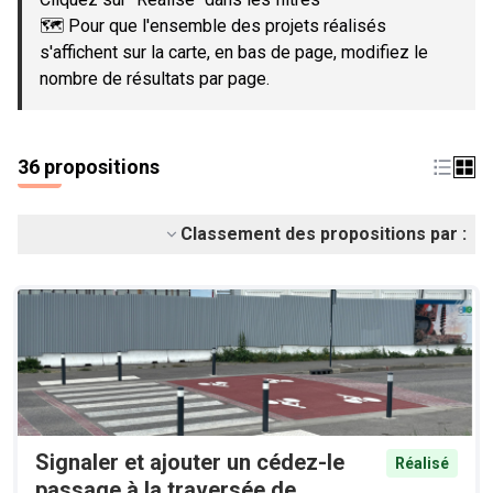
🗺️ Pour que l'ensemble des projets réalisés
s'affichent sur la carte, en bas de page, modifiez le
nombre de résultats par page.
36 propositions
Classement des propositions par :
Signaler et ajouter un cédez-le
Réalisé
passage à la traversée de