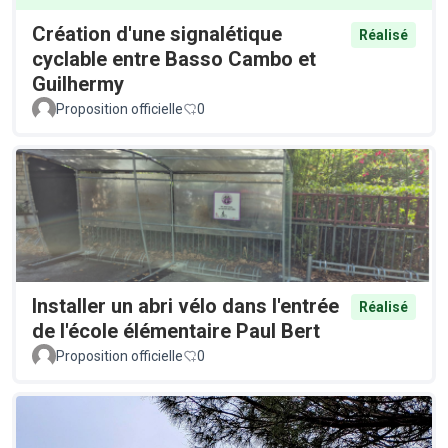
Création d'une signalétique
Réalisé
cyclable entre Basso Cambo et
Guilhermy
Proposition officielle
0
Installer un abri vélo dans l'entrée
Réalisé
de l'école élémentaire Paul Bert
Proposition officielle
0