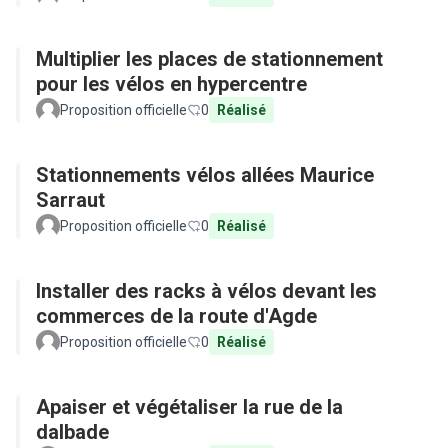
Multiplier les places de stationnement
pour les vélos en hypercentre
Proposition officielle
0
Réalisé
Stationnements vélos allées Maurice
Sarraut
Proposition officielle
0
Réalisé
Installer des racks à vélos devant les
commerces de la route d'Agde
Proposition officielle
0
Réalisé
Apaiser et végétaliser la rue de la
dalbade