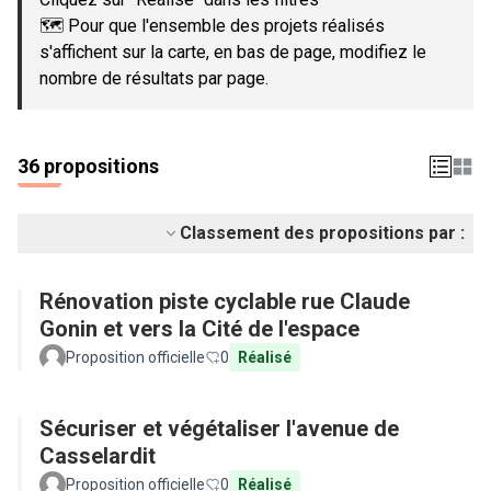
🗺️ Pour que l'ensemble des projets réalisés
s'affichent sur la carte, en bas de page, modifiez le
nombre de résultats par page.
36 propositions
Classement des propositions par :
Rénovation piste cyclable rue Claude
Gonin et vers la Cité de l'espace
Proposition officielle
0
Réalisé
Sécuriser et végétaliser l'avenue de
Casselardit
Proposition officielle
0
Réalisé