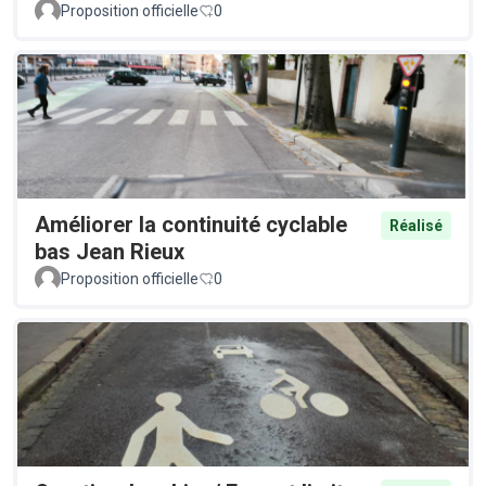
Proposition officielle
0
Améliorer la continuité cyclable
Réalisé
bas Jean Rieux
Proposition officielle
0