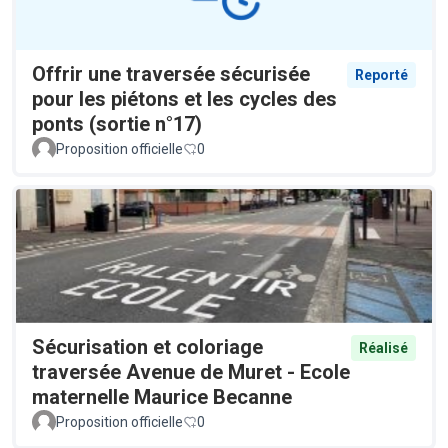
Offrir une traversée sécurisée
Reporté
pour les piétons et les cycles des
ponts (sortie n°17)
Proposition officielle
0
Sécurisation et coloriage
Réalisé
traversée Avenue de Muret - Ecole
maternelle Maurice Becanne
Proposition officielle
0