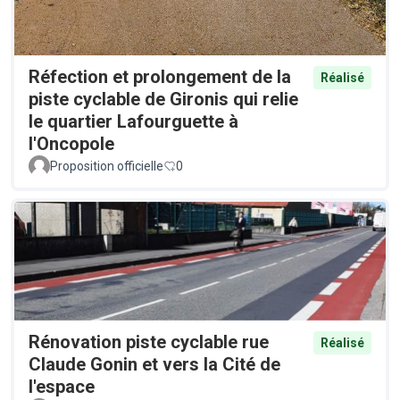
Réfection et prolongement de la
Réalisé
piste cyclable de Gironis qui relie
le quartier Lafourguette à
l'Oncopole
Proposition officielle
0
Rénovation piste cyclable rue
Réalisé
Claude Gonin et vers la Cité de
l'espace