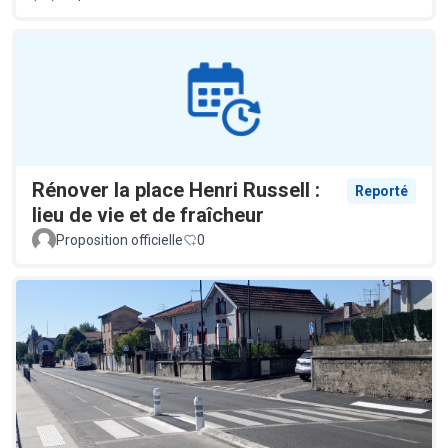
Rénover la place Henri Russell :
Reporté
lieu de vie et de fraîcheur
Proposition officielle
0