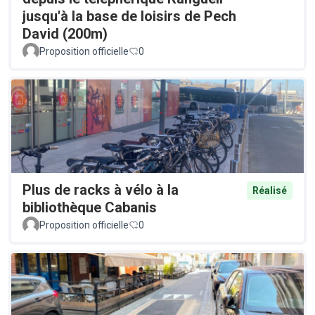
jusqu'à la base de loisirs de Pech
David (200m)
Proposition officielle
0
Plus de racks à vélo à la
Réalisé
bibliothèque Cabanis
Proposition officielle
0