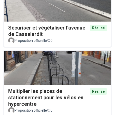
Sécuriser et végétaliser l'avenue
Réalisé
de Casselardit
Proposition officielle
0
Multiplier les places de
Réalisé
stationnement pour les vélos en
hypercentre
Proposition officielle
0