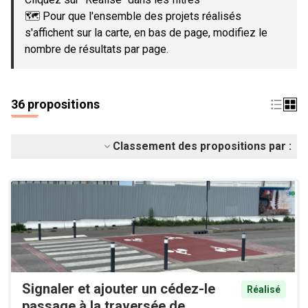
🗺️ Pour que l'ensemble des projets réalisés
s'affichent sur la carte, en bas de page, modifiez le
nombre de résultats par page.
36 propositions
Classement des propositions par :
Signaler et ajouter un cédez-le
Réalisé
passage à la traversée de