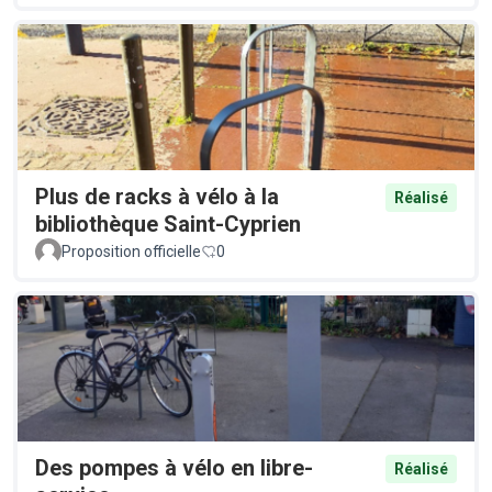
Plus de racks à vélo à la
Réalisé
bibliothèque Saint-Cyprien
Proposition officielle
0
Des pompes à vélo en libre-
Réalisé