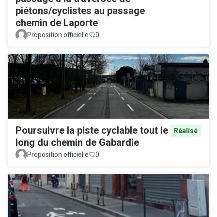
piétons/cyclistes au passage
chemin de Laporte
Proposition officielle
0
Poursuivre la piste cyclable tout le
Réalisé
long du chemin de Gabardie
Proposition officielle
0