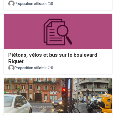
Proposition officielle
0
Piétons, vélos et bus sur le boulevard
Riquet
Proposition officielle
0