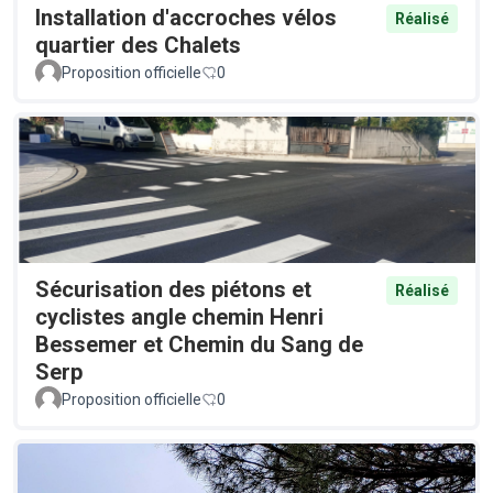
Installation d'accroches vélos
Réalisé
quartier des Chalets
Proposition officielle
0
Sécurisation des piétons et
Réalisé
cyclistes angle chemin Henri
Bessemer et Chemin du Sang de
Serp
Proposition officielle
0