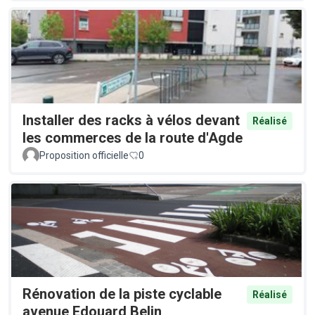
Installer des racks à vélos devant
Réalisé
les commerces de la route d'Agde
Proposition officielle
0
Rénovation de la piste cyclable
Réalisé
avenue Edouard Belin