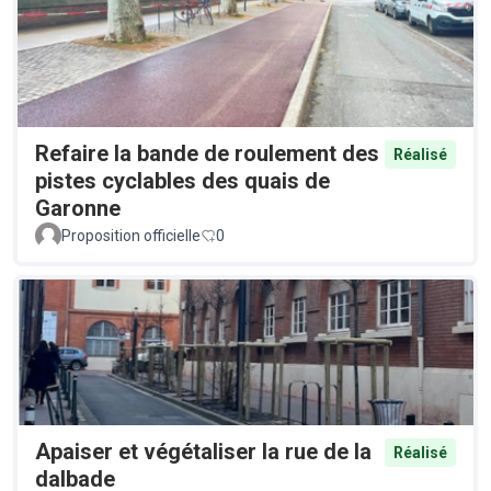
Refaire la bande de roulement des
Réalisé
pistes cyclables des quais de
Garonne
Proposition officielle
0
Apaiser et végétaliser la rue de la
Réalisé
dalbade