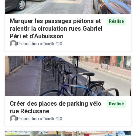
Marquer les passages piétons et
Réalisé
ralentir la circulation rues Gabriel
Péri et d'Aubuisson
Proposition officielle
0
Créer des places de parking vélo
Réalisé
rue Réclusane
Proposition officielle
0