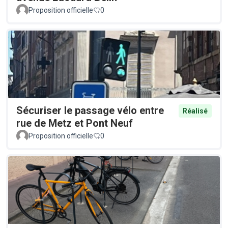
Proposition officielle
0
Sécuriser le passage vélo entre
Réalisé
rue de Metz et Pont Neuf
Proposition officielle
0