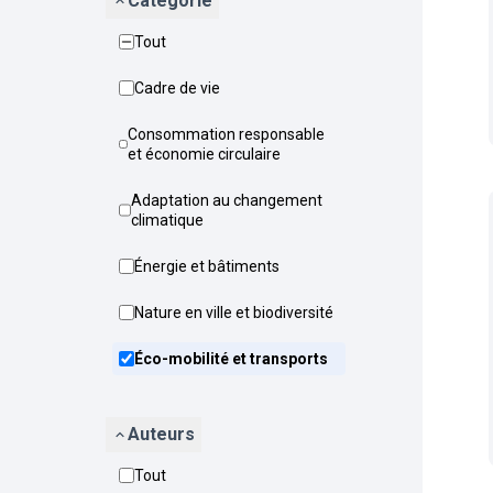
Catégorie
Tout
Cadre de vie
Consommation responsable
et économie circulaire
Adaptation au changement
climatique
Énergie et bâtiments
Nature en ville et biodiversité
Éco-mobilité et transports
Auteurs
Tout