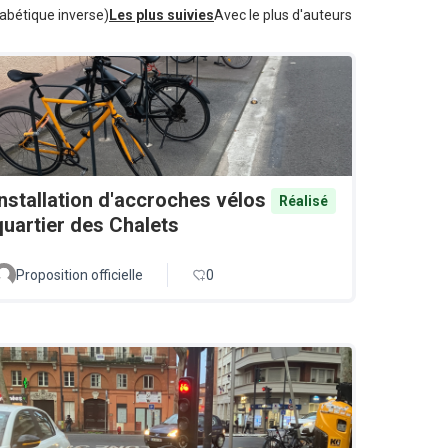
abétique inverse)
Les plus suivies
Avec le plus d'auteurs
Installation d'accroches vélos
Réalisé
quartier des Chalets
Proposition officielle
0