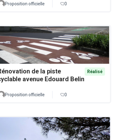
Proposition officielle
0
Rénovation de la piste
Réalisé
cyclable avenue Edouard Belin
Proposition officielle
0