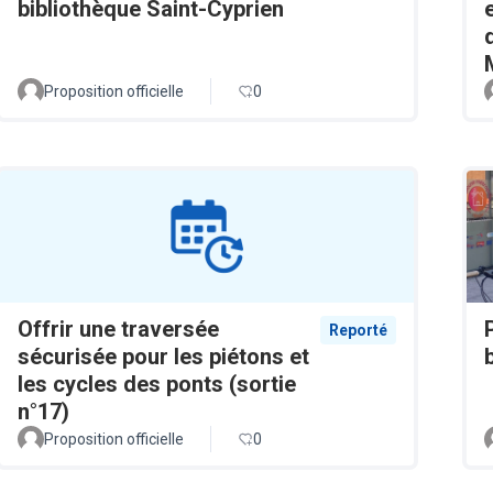
bibliothèque Saint-Cyprien
Proposition officielle
0
Offrir une traversée
Reporté
sécurisée pour les piétons et
les cycles des ponts (sortie
n°17)
Proposition officielle
0