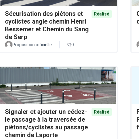
Sécurisation des piétons et
Réalisé
cyclistes angle chemin Henri
Bessemer et Chemin du Sang
de Serp
Proposition officielle
0
Signaler et ajouter un cédez-
Réalisé
le passage à la traversée de
piétons/cyclistes au passage
chemin de Laporte