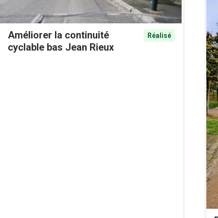
Améliorer la continuité
Réalisé
cyclable bas Jean Rieux