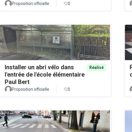
Proposition officielle
0
Installer un abri vélo dans
Réalisé
l'entrée de l'école élémentaire
Paul Bert
Proposition officielle
0