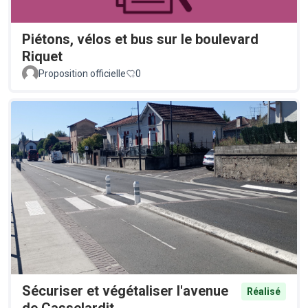
Piétons, vélos et bus sur le boulevard
Riquet
Proposition officielle
0
Sécuriser et végétaliser l'avenue
Réalisé