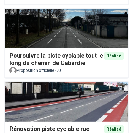
Poursuivre la piste cyclable tout le
Réalisé
long du chemin de Gabardie
Proposition officielle
0
Rénovation piste cyclable rue
Réalisé