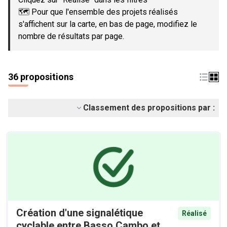
🗺️ Pour que l'ensemble des projets réalisés
s'affichent sur la carte, en bas de page, modifiez le
nombre de résultats par page.
36 propositions
Classement des propositions par :
Création d'une signalétique
Réalisé
cyclable entre Basso Cambo et