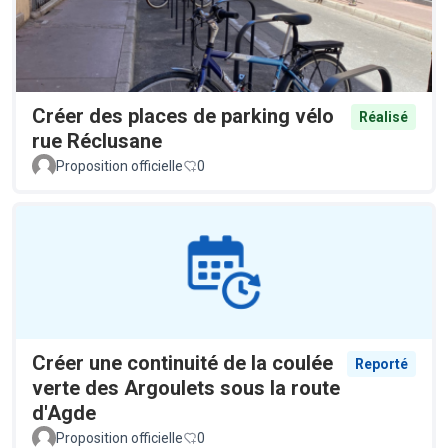
Créer des places de parking vélo
Réalisé
rue Réclusane
Proposition officielle
0
Créer une continuité de la coulée
Reporté
verte des Argoulets sous la route
d'Agde
Proposition officielle
0