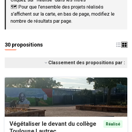
🗺️ Pour que l'ensemble des projets réalisés
s'affichent sur la carte, en bas de page, modifiez le
nombre de résultats par page.
30 propositions
Classement des propositions par :
Végétaliser le devant du collège
Réalisé
Toulouse Lautrec