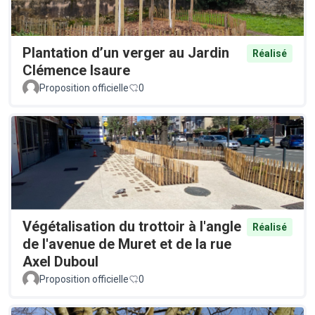
Plantation d’un verger au Jardin
Réalisé
Clémence Isaure
Proposition officielle
0
Végétalisation du trottoir à l'angle
Réalisé
de l'avenue de Muret et de la rue
Axel Duboul
Proposition officielle
0