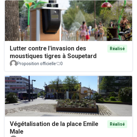
Lutter contre l'invasion des
Réalisé
moustiques tigres à Soupetard
Proposition officielle
0
Végétalisation de la place Emile
Réalisé
Male