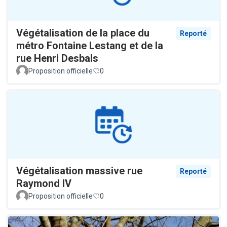
Végétalisation de la place du
Reporté
métro Fontaine Lestang et de la
rue Henri Desbals
Proposition officielle
0
Végétalisation massive rue
Reporté
Raymond IV
Proposition officielle
0