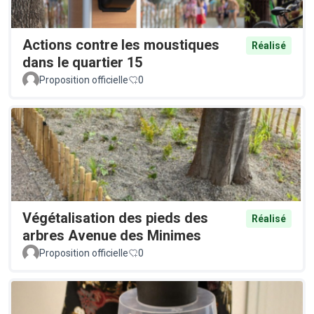
Actions contre les moustiques
Réalisé
dans le quartier 15
Proposition officielle
0
Végétalisation des pieds des
Réalisé
arbres Avenue des Minimes
Proposition officielle
0