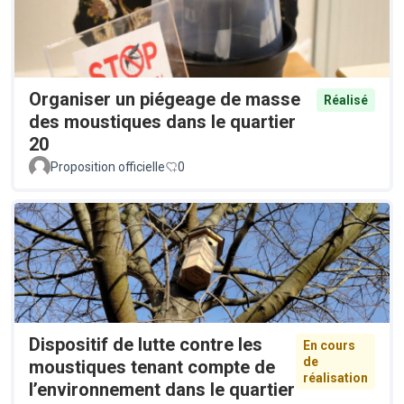
Organiser un piégeage de masse
Réalisé
des moustiques dans le quartier
20
Proposition officielle
0
Dispositif de lutte contre les
En cours
de
moustiques tenant compte de
réalisation
l’environnement dans le quartier