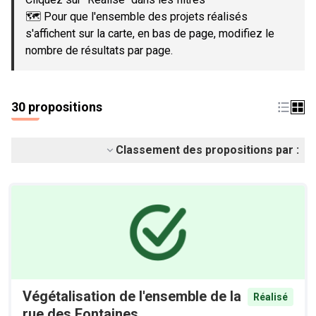
🗺️ Pour que l'ensemble des projets réalisés
s'affichent sur la carte, en bas de page, modifiez le
nombre de résultats par page.
30 propositions
Classement des propositions par :
Végétalisation de l'ensemble de la
Réalisé
rue des Fontaines