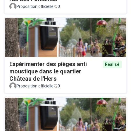
Proposition officielle
0
Expérimenter des pièges anti
Réalisé
moustique dans le quartier
Château de l'Hers
Proposition officielle
0