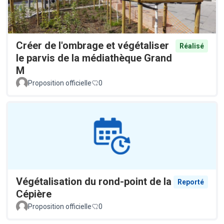
Créer de l'ombrage et végétaliser
Réalisé
le parvis de la médiathèque Grand
M
Proposition officielle
0
Végétalisation du rond-point de la
Reporté
Cépière
Proposition officielle
0