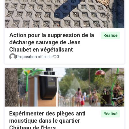
Action pour la suppression de la
Réalisé
décharge sauvage de Jean
Chaubet en végétalisant
Proposition officielle
0
Expérimenter des pièges anti
Réalisé
moustique dans le quartier
Château de l'Hers