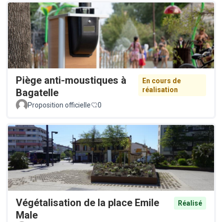
Piège anti-moustiques à
En cours de
réalisation
Bagatelle
Proposition officielle
0
Végétalisation de la place Emile
Réalisé
Male