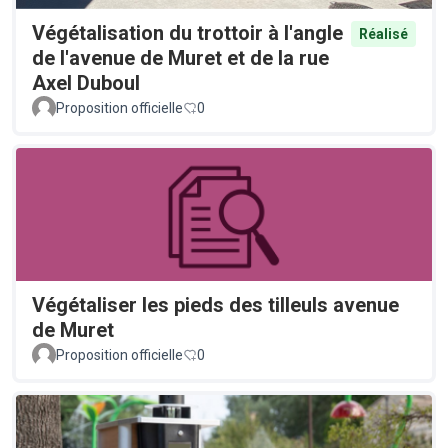
Végétalisation du trottoir à l'angle
Réalisé
de l'avenue de Muret et de la rue
Axel Duboul
Proposition officielle
0
Végétaliser les pieds des tilleuls avenue
de Muret
Proposition officielle
0