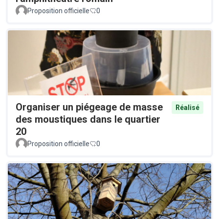
Proposition officielle
0
Organiser un piégeage de masse
Réalisé
des moustiques dans le quartier
20
Proposition officielle
0