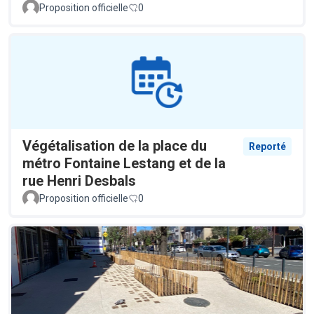
Proposition officielle
0
Végétalisation de la place du
Reporté
métro Fontaine Lestang et de la
rue Henri Desbals
Proposition officielle
0