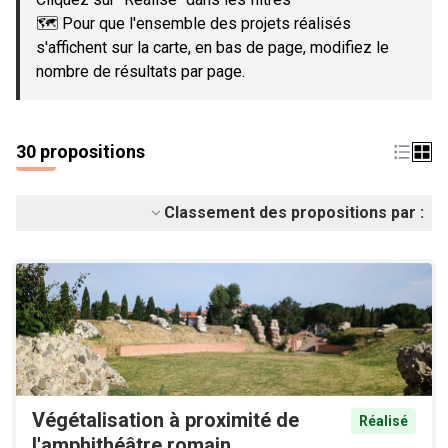
🗺️ Pour que l'ensemble des projets réalisés
s'affichent sur la carte, en bas de page, modifiez le
nombre de résultats par page.
30 propositions
Classement des propositions par :
Végétalisation à proximité de
Réalisé
l'amphithéâtre romain