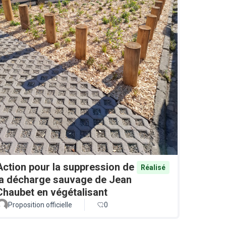
Action pour la suppression de
Réalisé
la décharge sauvage de Jean
Chaubet en végétalisant
Proposition officielle
0