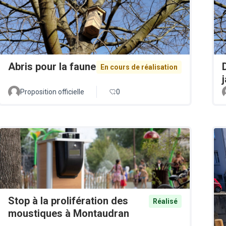
Abris pour la faune
En cours de réalisation
Proposition officielle
0
Stop à la prolifération des
Réalisé
moustiques à Montaudran