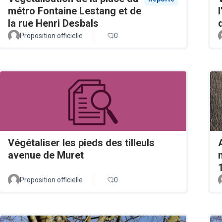
métro Fontaine Lestang et de
la rue Henri Desbals
Proposition officielle
0
Végétaliser les pieds des tilleuls
avenue de Muret
Proposition officielle
0