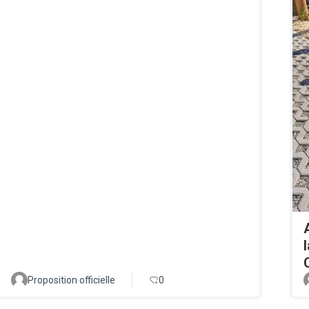
Proposition officielle
0