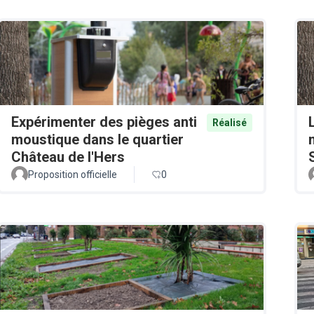
Expérimenter des pièges anti
Réalisé
moustique dans le quartier
Château de l'Hers
Proposition officielle
0