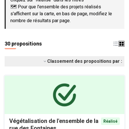
🗺️ Pour que l'ensemble des projets réalisés
s'affichent sur la carte, en bas de page, modifiez le
nombre de résultats par page.
30 propositions
Classement des propositions par :
Végétalisation de l'ensemble de la
Réalisé
rue des Fontaines