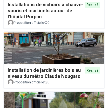
Installations de nichoirs à chauve-
Réalisé
souris et martinets autour de
l'hôpital Purpan
Proposition officielle
0
Installation de jardinières bois au
Réalisé
niveau du métro Claude Nougaro
Proposition officielle
0