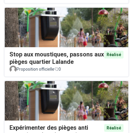
Stop aux moustiques, passons aux
Réalisé
pièges quartier Lalande
Proposition officielle
0
Expérimenter des pièges anti
Réalisé