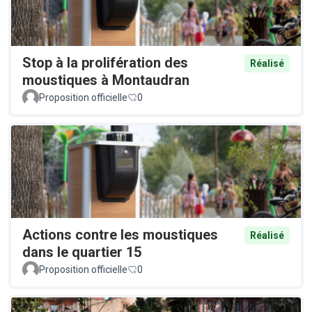
Stop à la prolifération des
Réalisé
moustiques à Montaudran
Proposition officielle
0
Actions contre les moustiques
Réalisé
dans le quartier 15
Proposition officielle
0