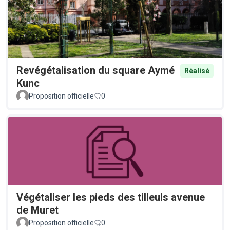
Revégétalisation du square Aymé
Réalisé
Kunc
Proposition officielle
0
Végétaliser les pieds des tilleuls avenue
de Muret
Proposition officielle
0