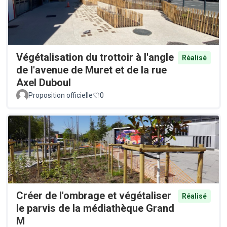
Végétalisation du trottoir à l'angle
Réalisé
de l'avenue de Muret et de la rue
Axel Duboul
Proposition officielle
0
Créer de l'ombrage et végétaliser
Réalisé
le parvis de la médiathèque Grand
M