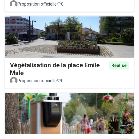
Proposition officielle
0
Végétalisation de la place Emile
Réalisé
Male
Proposition officielle
0