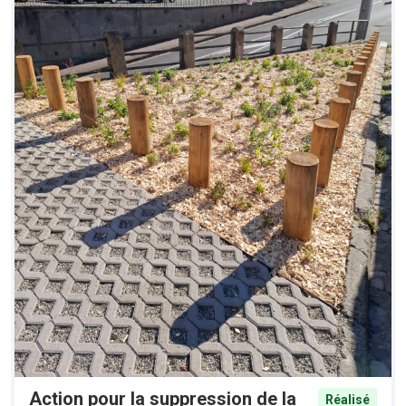
Action pour la suppression de la
Réalisé